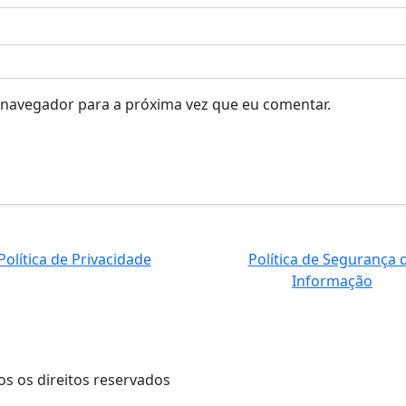
 navegador para a próxima vez que eu comentar.
Política de Privacidade
Política de Segurança 
Informação
os os direitos reservados