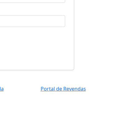
da
Portal de Revendas