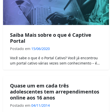
Saiba Mais sobre o que é Captive
Portal
Postado em
15/06/2020
Você sabe o que é o Portal Cativo? Você já encontrou
um portal cativo várias vezes sem conhecimento – é…
Quase um em cada três
adolescentes tem arrependimentos
online aos 16 anos
Postado em
04/11/2014