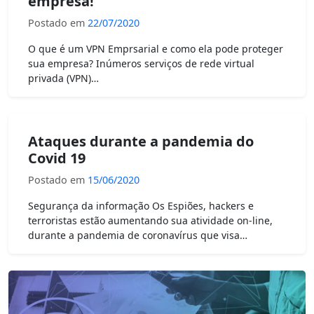
empresa!
Postado em
22/07/2020
O que é um VPN Emprsarial e como ela pode proteger
sua empresa? Inúmeros serviços de rede virtual
privada (VPN)…
Ataques durante a pandemia do
Covid 19
Postado em
15/06/2020
Segurança da informação Os Espiões, hackers e
terroristas estão aumentando sua atividade on-line,
durante a pandemia de coronavírus que visa…