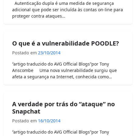
Autenticação dupla é uma medida de segurança
adicional que pode ser incluída às contas on-line para
proteger contra ataques…
O que é a vulnerabilidade POODLE?
Postado em
23/10/2014
“artigo traduzido do AVG Official Blogs”por Tony
Anscombe Uma nova vulnerabilidade surgiu que
afeta a segurança na Internet, conhecida como…
A verdade por trás do “ataque” no
Snapchat
Postado em
16/10/2014
“artigo traduzido do AVG Official Blogs”por Tony