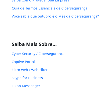
Saiba Como Proteger Sua Empresa
Guia de Termos Essenciais de Cibersegurança
Você sabia que outubro é o Mês da Cibersegurança?
Saiba Mais Sobre…
Cyber Security / Cibersegurança
Captive Portal
Filtro web / Web Filter
Skype for Business
Eikon Messenger