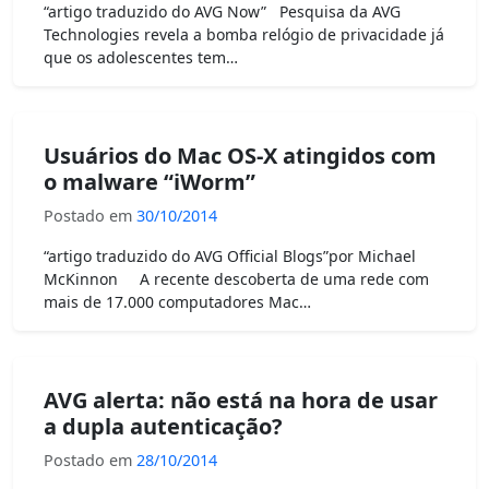
“artigo traduzido do AVG Now” Pesquisa da AVG
Technologies revela a bomba relógio de privacidade já
que os adolescentes tem…
Usuários do Mac OS-X atingidos com
o malware “iWorm”
Postado em
30/10/2014
“artigo traduzido do AVG Official Blogs”por Michael
McKinnon A recente descoberta de uma rede com
mais de 17.000 computadores Mac…
AVG alerta: não está na hora de usar
a dupla autenticação?
Postado em
28/10/2014