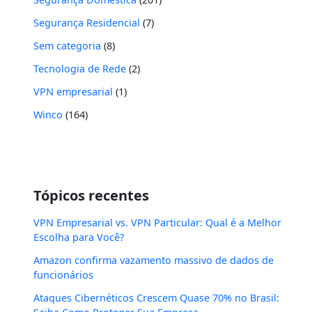
Segurança Residencial
(7)
Sem categoria
(8)
Tecnologia de Rede
(2)
VPN empresarial
(1)
Winco
(164)
Tópicos recentes
VPN Empresarial vs. VPN Particular: Qual é a Melhor
Escolha para Você?
Amazon confirma vazamento massivo de dados de
funcionários
Ataques Cibernéticos Crescem Quase 70% no Brasil: