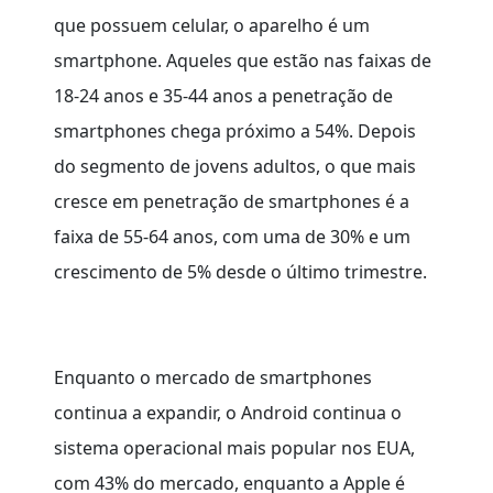
que possuem celular, o aparelho é um
smartphone. Aqueles que estão nas faixas de
18-24 anos e 35-44 anos a penetração de
smartphones chega próximo a 54%. Depois
do segmento de jovens adultos, o que mais
cresce em penetração de smartphones é a
faixa de 55-64 anos, com uma de 30% e um
crescimento de 5% desde o último trimestre.
Enquanto o mercado de smartphones
continua a expandir, o Android continua o
sistema operacional mais popular nos EUA,
com 43% do mercado, enquanto a Apple é