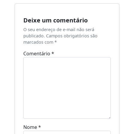
Deixe um comentário
O seu endereço de e-mail não será
publicado.
Campos obrigatórios são
marcados com
*
Comentário
*
Nome
*