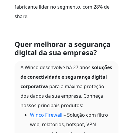
fabricante líder no segmento, com 28% de
share.
Quer melhorar a segurança
digital da sua empresa?
A Winco desenvolve há 27 anos
soluções
de conectividade e segurança digital
corporativa
para a máxima proteção
dos dados da sua empresa. Conheça
nossos principais produtos:
Winco Firewall
– Solução com filtro
web, relatórios, hotspot, VPN