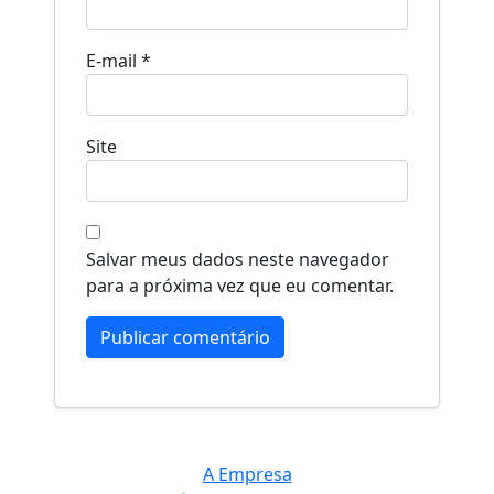
E-mail
*
Site
Salvar meus dados neste navegador
para a próxima vez que eu comentar.
A Empresa