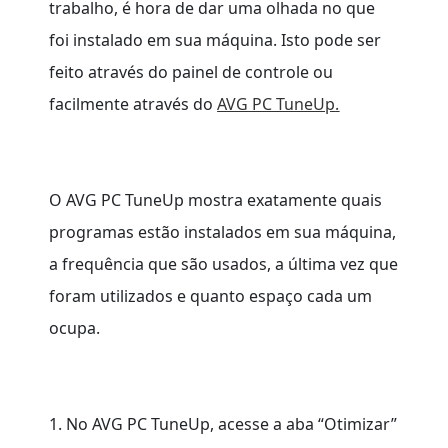
trabalho, é hora de dar uma olhada no que
foi instalado em sua máquina. Isto pode ser
feito através do painel de controle ou
facilmente através do
AVG PC TuneUp
.
O AVG PC TuneUp mostra exatamente quais
programas estão instalados em sua máquina,
a frequência que são usados, a última vez que
foram utilizados e quanto espaço cada um
ocupa.
1. No AVG PC TuneUp, acesse a aba “Otimizar”