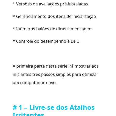
* Versões de avaliações pré-instaladas
* Gerenciamento dos itens de inicialização
* Inúmeros balões de dicas e mensagens
* Controle do desempenho e DPC
A primeira parte desta série irá mostrar aos
iniciantes três passos simples para otimizar
um computador novo.
# 1 – Livre-se dos Atalhos
Irritantes