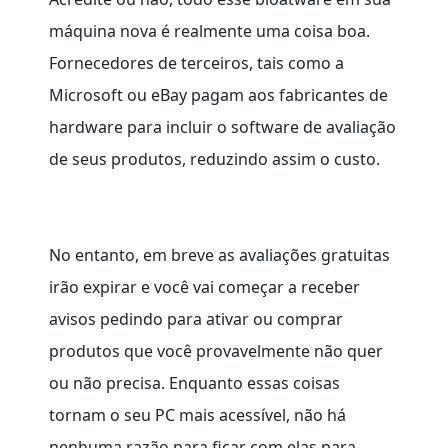
máquina nova é realmente uma coisa boa.
Fornecedores de terceiros, tais como a
Microsoft ou eBay pagam aos fabricantes de
hardware para incluir o software de avaliação
de seus produtos, reduzindo assim o custo.
No entanto, em breve as avaliações gratuitas
irão expirar e você vai começar a receber
avisos pedindo para ativar ou comprar
produtos que você provavelmente não quer
ou não precisa. Enquanto essas coisas
tornam o seu PC mais acessível, não há
nenhuma razão para ficar com elas para