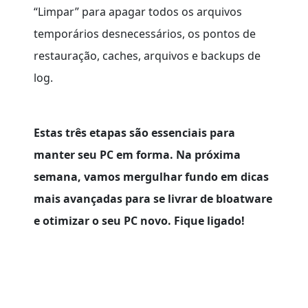
“Limpar” para apagar todos os arquivos
temporários desnecessários, os pontos de
restauração, caches, arquivos e backups de
log.
Estas três etapas são essenciais para
manter seu PC em forma.
Na próxima
semana, vamos mergulhar fundo em dicas
mais avançadas para se livrar de bloatware
e otimizar o seu PC novo.
Fique ligado!