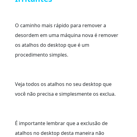
O caminho mais rápido para remover a
desordem em uma máquina nova é remover
os atalhos do desktop que é um
procedimento simples.
Veja todos os atalhos no seu desktop que
você não precisa e simplesmente os exclua.
É importante lembrar que a exclusão de
atalhos no desktop desta maneira não