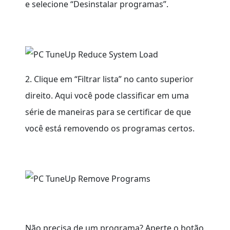
e selecione “Desinstalar programas”.
2. Clique em “Filtrar lista” no canto superior
direito. Aqui você pode classificar em uma
série de maneiras para se certificar de que
você está removendo os programas certos.
Não precisa de um programa? Aperte o botão