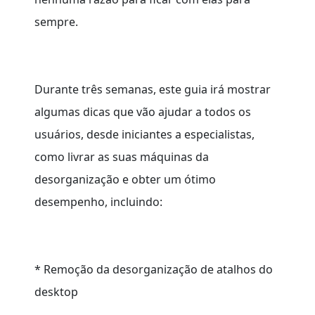
sempre.
Durante três semanas, este guia irá mostrar
algumas dicas que vão ajudar a todos os
usuários, desde iniciantes a especialistas,
como livrar as suas máquinas da
desorganização e obter um ótimo
desempenho, incluindo:
* Remoção da desorganização de atalhos do
desktop