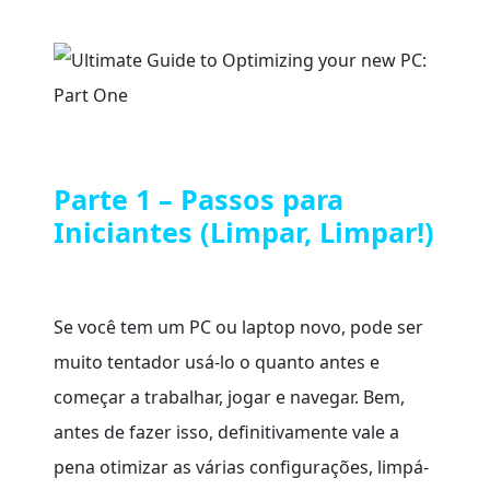
Parte 1 – Passos para
Iniciantes (Limpar, Limpar!)
Se você tem um PC ou laptop novo, pode ser
muito tentador usá-lo o quanto antes e
começar a trabalhar, jogar e navegar. Bem,
antes de fazer isso, definitivamente vale a
pena otimizar as várias configurações, limpá-