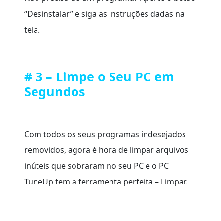
“Desinstalar” e siga as instruções dadas na
tela.
# 3 – Limpe o Seu PC em
Segundos
Com todos os seus programas indesejados
removidos, agora é hora de limpar arquivos
inúteis que sobraram no seu PC e o PC
TuneUp tem a ferramenta perfeita – Limpar.