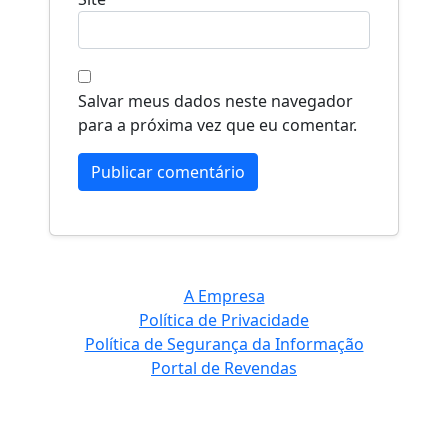
Salvar meus dados neste navegador
para a próxima vez que eu comentar.
A Empresa
Política de Privacidade
Política de Segurança da Informação
Portal de Revendas