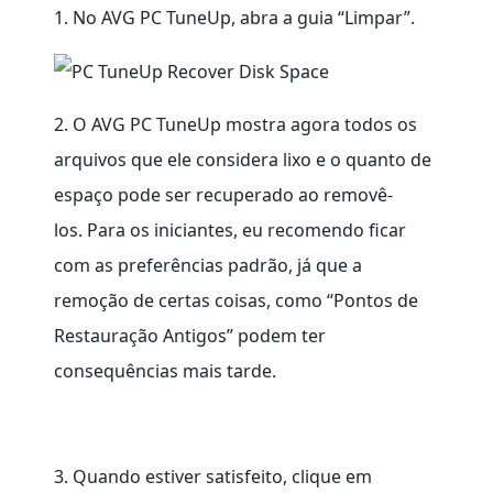
1. No AVG PC TuneUp, abra a guia “Limpar”.
2. O AVG PC TuneUp mostra agora todos os
arquivos que ele considera lixo e o quanto de
espaço pode ser recuperado ao removê-
los. Para os iniciantes, eu recomendo ficar
com as preferências padrão, já que a
remoção de certas coisas, como “Pontos de
Restauração Antigos” podem ter
consequências mais tarde.
3. Quando estiver satisfeito, clique em