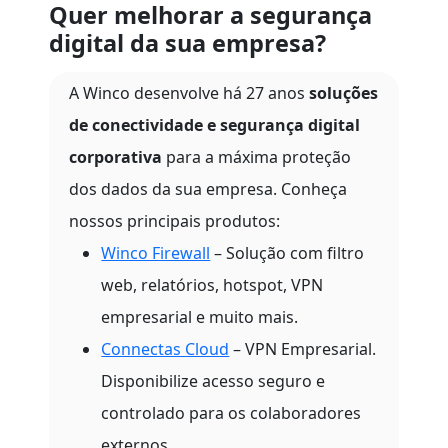
Quer melhorar a segurança
digital da sua empresa?
A Winco desenvolve há 27 anos
soluções
de conectividade e segurança digital
corporativa
para a máxima proteção
dos dados da sua empresa. Conheça
nossos principais produtos:
Winco Firewall
– Solução com filtro
web, relatórios, hotspot, VPN
empresarial e muito mais.
Connectas Cloud
– VPN Empresarial.
Disponibilize acesso seguro e
controlado para os colaboradores
externos.