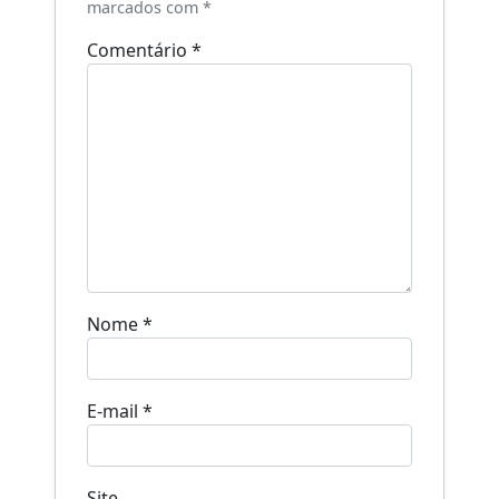
marcados com
*
Comentário
*
Nome
*
E-mail
*
Site