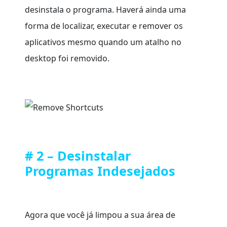
desinstala o programa. Haverá ainda uma
forma de localizar, executar e remover os
aplicativos mesmo quando um atalho no
desktop foi removido.
# 2 – Desinstalar
Programas Indesejados
Agora que você já limpou a sua área de