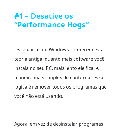
#1 – Desative os
“Performance Hogs”
Os usuários do Windows conhecem esta
teoria antiga: quanto mais software você
instala no seu PC, mais lento ele fica. A
maneira mais simples de contornar essa
lógica é remover todos os programas que
você não está usando.
Agora, em vez de desinstalar programas