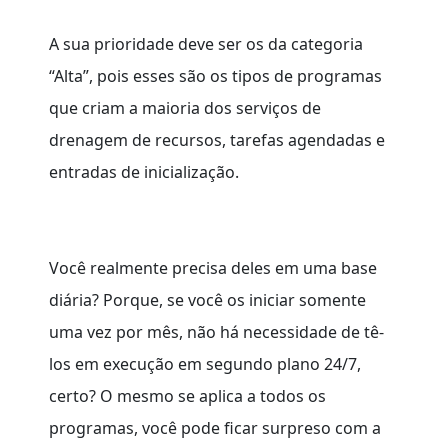
A sua prioridade deve ser os da categoria
“Alta”, pois esses são os tipos de programas
que criam a maioria dos serviços de
drenagem de recursos, tarefas agendadas e
entradas de inicialização.
Você realmente precisa deles em uma base
diária? Porque, se você os iniciar somente
uma vez por mês, não há necessidade de tê-
los em execução em segundo plano 24/7,
certo? O mesmo se aplica a todos os
programas, você pode ficar surpreso com a