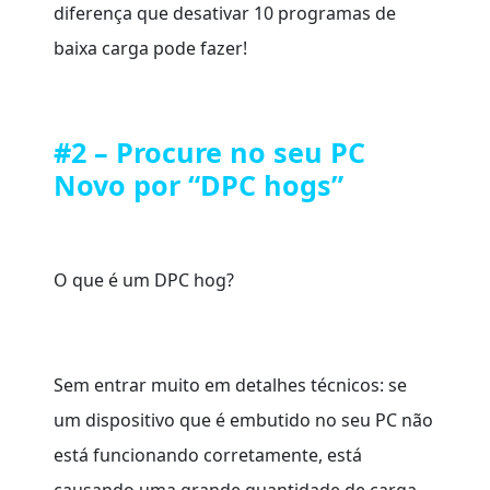
diferença que desativar 10 programas de
baixa carga pode fazer!
#2 – Procure no seu PC
Novo por “DPC hogs”
O que é um DPC hog?
Sem entrar muito em detalhes técnicos: se
um dispositivo que é embutido no seu PC não
está funcionando corretamente, está