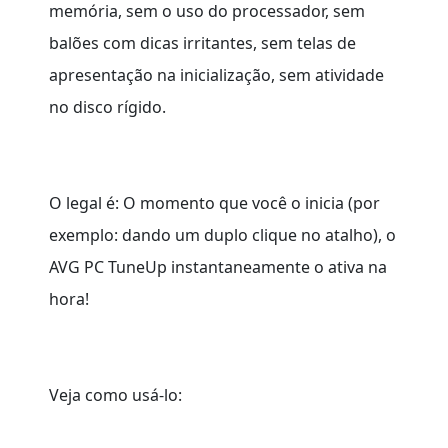
memória, sem o uso do processador, sem
balões com dicas irritantes, sem telas de
apresentação na inicialização, sem atividade
no disco rígido.
O legal é: O momento que você o inicia (por
exemplo: dando um duplo clique no atalho), o
AVG PC TuneUp instantaneamente o ativa na
hora!
Veja como usá-lo: