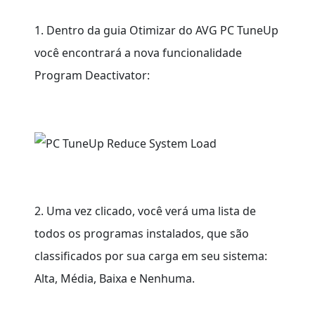
1. Dentro da guia Otimizar do AVG PC TuneUp
você encontrará a nova funcionalidade
Program Deactivator:
2. Uma vez clicado, você verá uma lista de
todos os programas instalados, que são
classificados por sua carga em seu sistema:
Alta, Média, Baixa e Nenhuma.