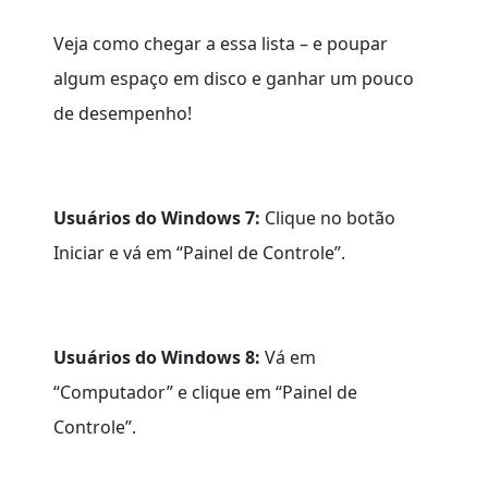
Veja como chegar a essa lista – e poupar
algum espaço em disco e ganhar um pouco
de desempenho!
Usuários do Windows 7:
Clique no botão
Iniciar e vá em “Painel de Controle”.
Usuários do Windows 8:
Vá em
“Computador” e clique em “Painel de
Controle”.