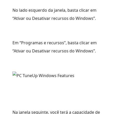
No lado esquerdo da janela, basta clicar em
“Ativar ou Desativar recursos do Windows”.
Em “Programas e recursos”, basta clicar em
“Ativar ou Desativar recursos do Windows”.
Na janela seguinte, você terá a capacidade de