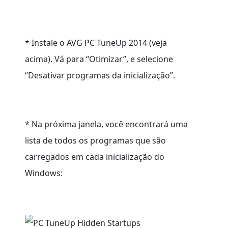
* Instale o AVG PC TuneUp 2014 (veja
acima). Vá para “Otimizar”, e selecione
“Desativar programas da inicialização”.
* Na próxima janela, você encontrará uma
lista de todos os programas que são
carregados em cada inicialização do
Windows: