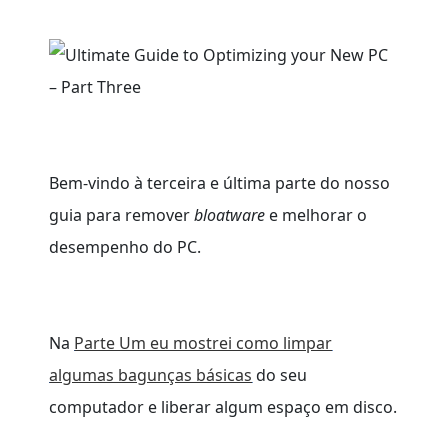
Bem-vindo à terceira e última parte do nosso
guia para remover
bloatware
e melhorar o
desempenho do PC.
Na
Parte Um eu mostrei como limpar
algumas bagunças básicas
do seu
computador e liberar algum espaço em disco.