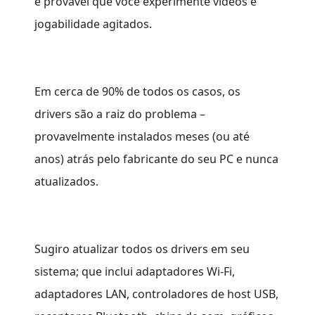
é provável que você experimente vídeos e
jogabilidade agitados.
Em cerca de 90% de todos os casos, os
drivers são a raiz do problema –
provavelmente instalados meses (ou até
anos) atrás pelo fabricante do seu PC e nunca
atualizados.
Sugiro atualizar todos os drivers em seu
sistema; que inclui adaptadores Wi-Fi,
adaptadores LAN, controladores de host USB,