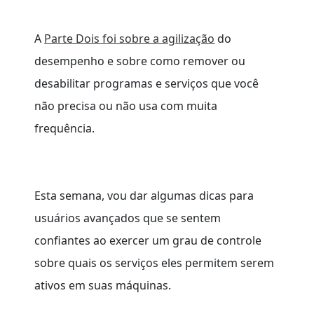
A
Parte Dois foi sobre a agilização
do
desempenho e sobre como remover ou
desabilitar programas e serviços que você
não precisa ou não usa com muita
frequência.
Esta semana, vou dar algumas dicas para
usuários avançados que se sentem
confiantes ao exercer um grau de controle
sobre quais os serviços eles permitem serem
ativos em suas máquinas.