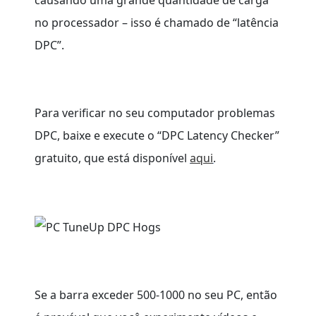
causando uma grande quantidade de carga
no processador – isso é chamado de “latência
DPC”.
Para verificar no seu computador problemas
DPC, baixe e execute o “DPC Latency Checker”
gratuito, que está disponível
aqui
.
Se a barra exceder 500-1000 no seu PC, então