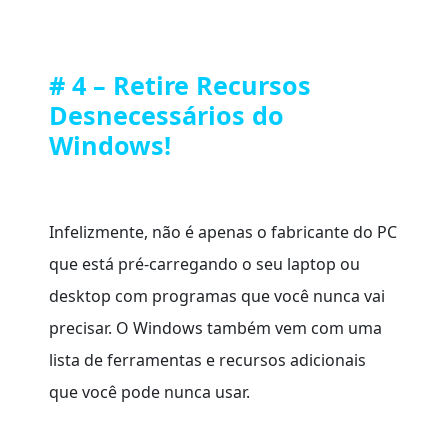
# 4 – Retire Recursos
Desnecessários do
Windows!
Infelizmente, não é apenas o fabricante do PC
que está pré-carregando o seu laptop ou
desktop com programas que você nunca vai
precisar. O Windows também vem com uma
lista de ferramentas e recursos adicionais
que você pode nunca usar.