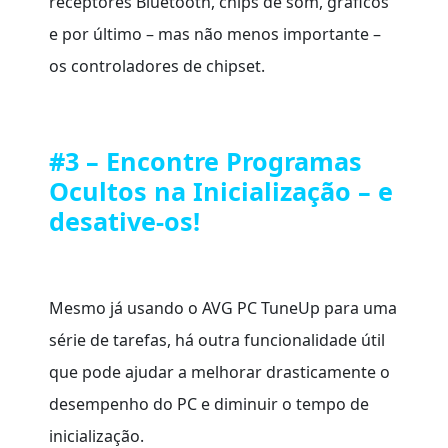
receptores Bluetooth, chips de som, gráficos
e por último – mas não menos importante –
os controladores de chipset.
#3 – Encontre Programas
Ocultos na Inicialização – e
desative-os!
Mesmo já usando o AVG PC TuneUp para uma
série de tarefas, há outra funcionalidade útil
que pode ajudar a melhorar drasticamente o
desempenho do PC e diminuir o tempo de
inicialização.