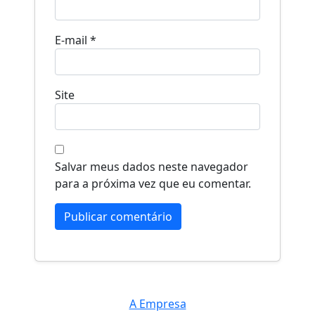
E-mail
*
Site
Salvar meus dados neste navegador
para a próxima vez que eu comentar.
A Empresa