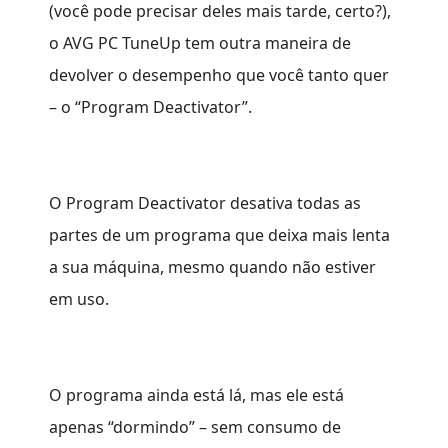
(você pode precisar deles mais tarde, certo?),
o AVG PC TuneUp tem outra maneira de
devolver o desempenho que você tanto quer
– o “Program Deactivator”.
O Program Deactivator desativa todas as
partes de um programa que deixa mais lenta
a sua máquina, mesmo quando não estiver
em uso.
O programa ainda está lá, mas ele está
apenas “dormindo” – sem consumo de