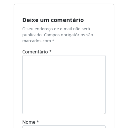
Post
Deixe um comentário
O seu endereço de e-mail não será
publicado.
Campos obrigatórios são
marcados com
*
Comentário
*
Nome
*