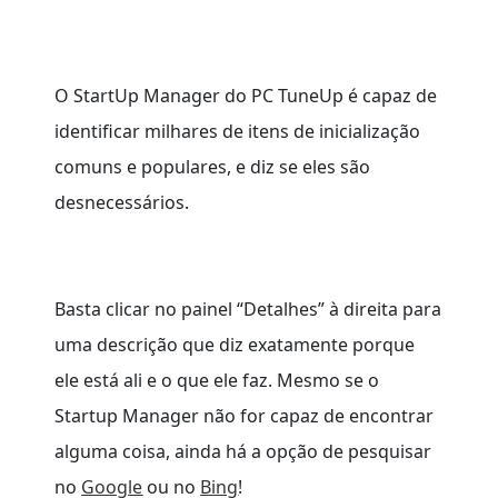
O StartUp Manager do PC TuneUp é capaz de
identificar milhares de itens de inicialização
comuns e populares, e diz se eles são
desnecessários.
Basta clicar no painel “Detalhes” à direita para
uma descrição que diz exatamente porque
ele está ali e o que ele faz. Mesmo se o
Startup Manager não for capaz de encontrar
alguma coisa, ainda há a opção de pesquisar
no
Google
ou no
Bing
!