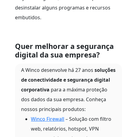
desinstalar alguns programas e recursos
embutidos.
Quer melhorar a segurança
digital da sua empresa?
A Winco desenvolve há 27 anos
soluções
de conectividade e segurança digital
corporativa
para a máxima proteção
dos dados da sua empresa. Conheça
nossos principais produtos:
Winco Firewall
– Solução com filtro
web, relatórios, hotspot, VPN