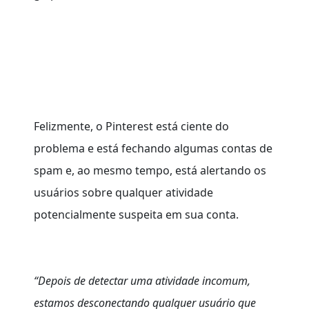
Felizmente, o Pinterest está ciente do
problema e está fechando algumas contas de
spam e, ao mesmo tempo, está alertando os
usuários sobre qualquer atividade
potencialmente suspeita em sua conta.
“Depois de detectar uma atividade incomum,
estamos desconectando qualquer usuário que