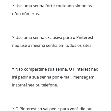
* Use uma senha forte contendo símbolos
e/ou números.
* Use uma senha exclusiva para o Pinterest –
não use a mesma senha em todos os sites.
* Não compartilhe sua senha. O Pinterest não
irá pedir a sua senha por e-mail, mensagem
instantânea ou telefone.
* O Pinterest só vai pedir para você digitar