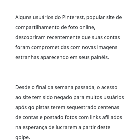
Alguns usuários do Pinterest, popular site de
compartilhamento de foto online,
descobriram recentemente que suas contas
foram comprometidas com novas imagens
estranhas aparecendo em seus painéis.
Desde o final da semana passada, o acesso
ao site tem sido negado para muitos usuários
após golpistas terem sequestrado centenas
de contas e postado fotos com links afiliados
na esperança de lucrarem a partir deste
golpe.