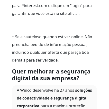
para Pinterest.com e clique em “login” para
garantir que você está no site oficial.
* Seja cauteloso quando estiver online. Não
preencha pedido de informação pessoal,
incluindo qualquer oferta que pareça boa
demais para ser verdade.
Quer melhorar a segurança
digital da sua empresa?
A Winco desenvolve há 27 anos
soluções
de conectividade e segurança digital
corporativa
para a máxima proteção