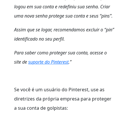
logou em sua conta e redefiniu sua senha. Criar
uma nova senha protege sua conta e seus “pins”.
Assim que se logar, recomendamos excluir o “pin”
identificado no seu perfil.
Para saber como proteger sua conta, acesse o
site de
suporte do Pinterest
.”
Se você é um usuário do Pinterest, use as
diretrizes da própria empresa para proteger
a sua conta de golpistas: