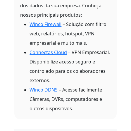
dos dados da sua empresa. Conheça
nossos principais produtos:
Winco Firewall
– Solução com filtro
web, relatórios, hotspot, VPN
empresarial e muito mais.
Connectas Cloud
– VPN Empresarial.
Disponibilize acesso seguro e
controlado para os colaboradores
externos.
Winco DDNS
– Acesse facilmente
Câmeras, DVRs, computadores e
outros dispositivos.