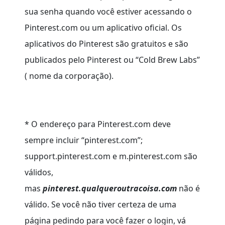
sua senha quando você estiver acessando o
Pinterest.com ou um aplicativo oficial. Os
aplicativos do Pinterest são gratuitos e são
publicados pelo Pinterest ou “Cold Brew Labs”
( nome da corporação).
* O endereço para Pinterest.com deve
sempre incluir “pinterest.com”;
support.pinterest.com e m.pinterest.com são
válidos,
mas
pinterest.qualqueroutracoisa.com
não é
válido. Se você não tiver certeza de uma
página pedindo para você fazer o login, vá