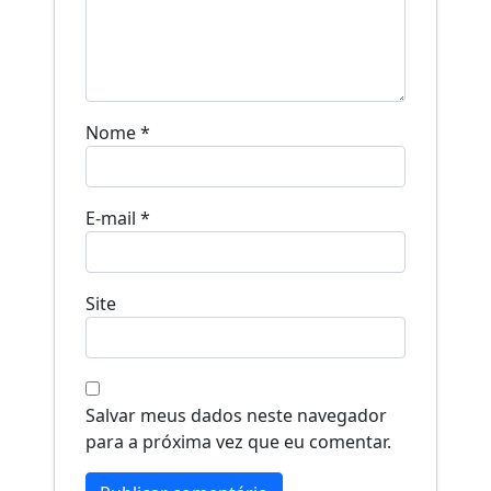
Nome
*
E-mail
*
Site
Salvar meus dados neste navegador
para a próxima vez que eu comentar.