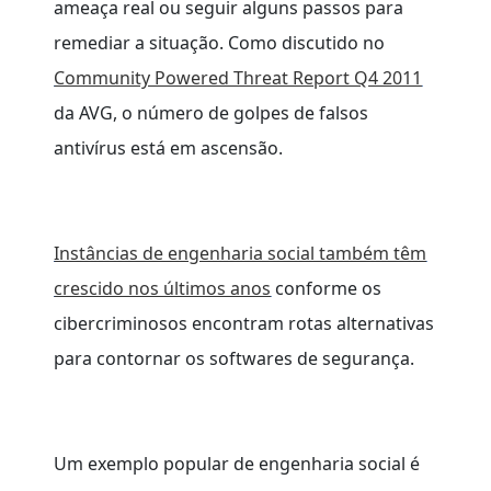
ameaça real ou seguir alguns passos para
remediar a situação. Como discutido no
Community Powered Threat Report Q4 2011
da AVG, o número de golpes de falsos
antivírus está em ascensão.
Instâncias de engenharia social também têm
crescido nos últimos anos
conforme os
cibercriminosos encontram rotas alternativas
para contornar os softwares de segurança.
Um exemplo popular de engenharia social é