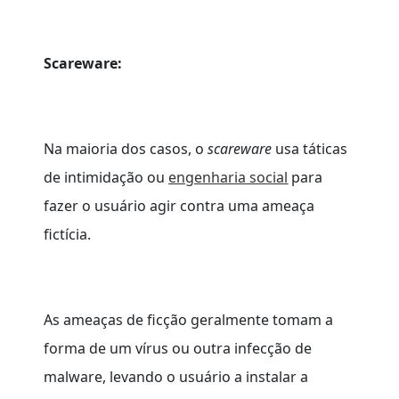
Scareware:
Na maioria dos casos, o
scareware
usa táticas
de intimidação ou
engenharia social
para
fazer o usuário agir contra uma ameaça
fictícia.
As ameaças de ficção geralmente tomam a
forma de um vírus ou outra infecção de
malware, levando o usuário a instalar a