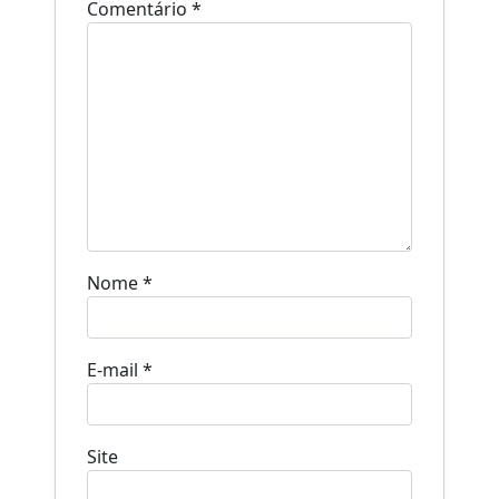
Comentário
*
Nome
*
E-mail
*
Site