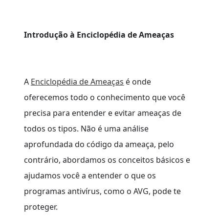
Introdução à Enciclopédia de Ameaças
A
Enciclopédia de Ameaças
é onde
oferecemos todo o conhecimento que você
precisa para entender e evitar ameaças de
todos os tipos. Não é uma análise
aprofundada do código da ameaça, pelo
contrário, abordamos os conceitos básicos e
ajudamos você a entender o que os
programas antivírus, como o AVG, pode te
proteger.