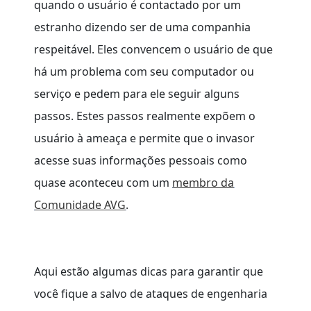
quando o usuário é contactado por um
estranho dizendo ser de uma companhia
respeitável. Eles convencem o usuário de que
há um problema com seu computador ou
serviço e pedem para ele seguir alguns
passos. Estes passos realmente expõem o
usuário à ameaça e permite que o invasor
acesse suas informações pessoais como
quase aconteceu com um
membro da
Comunidade AVG
.
Aqui estão algumas dicas para garantir que
você fique a salvo de ataques de engenharia