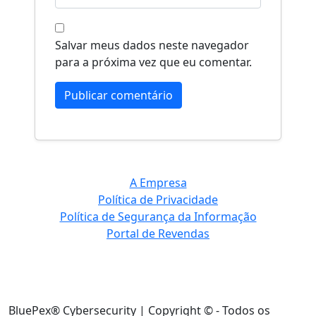
Salvar meus dados neste navegador
para a próxima vez que eu comentar.
A Empresa
Política de Privacidade
Política de Segurança da Informação
Portal de Revendas
BluePex® Cybersecurity | Copyright © - Todos os