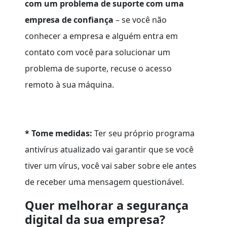
com um problema de suporte com uma
empresa de confiança
– se você não
conhecer a empresa e alguém entra em
contato com você para solucionar um
problema de suporte, recuse o acesso
remoto à sua máquina.
* Tome medidas:
Ter seu próprio programa
antivírus atualizado vai garantir que se você
tiver um vírus, você vai saber sobre ele antes
de receber uma mensagem questionável.
Quer melhorar a segurança
digital da sua empresa?