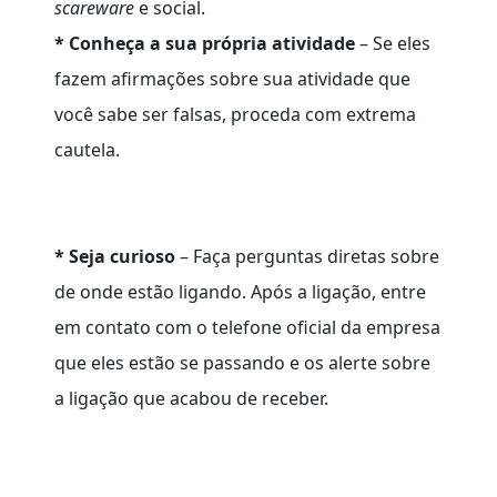
scareware
e social.
* Conheça a sua própria atividade
– Se eles
fazem afirmações sobre sua atividade que
você sabe ser falsas, proceda com extrema
cautela.
* Seja curioso
– Faça perguntas diretas sobre
de onde estão ligando. Após a ligação, entre
em contato com o telefone oficial da empresa
que eles estão se passando e os alerte sobre
a ligação que acabou de receber.