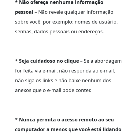
* Não ofereça nenhuma informação
pessoal
– Não revele qualquer informação
sobre você, por exemplo: nomes de usuário,
senhas, dados pessoais ou endereços.
* Seja cuidadoso no clique
– Se a abordagem
for feita via e-mail, não responda ao e-mail,
não siga os links e não baixe nenhum dos
anexos que o e-mail pode conter.
* Nunca permita o acesso remoto ao seu
computador a menos que você está lidando