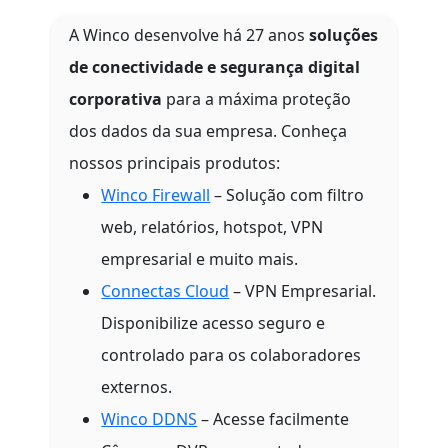
A Winco desenvolve há 27 anos
soluções
de conectividade e segurança digital
corporativa
para a máxima proteção
dos dados da sua empresa. Conheça
nossos principais produtos:
Winco Firewall
– Solução com filtro
web, relatórios, hotspot, VPN
empresarial e muito mais.
Connectas Cloud
– VPN Empresarial.
Disponibilize acesso seguro e
controlado para os colaboradores
externos.
Winco DDNS
– Acesse facilmente