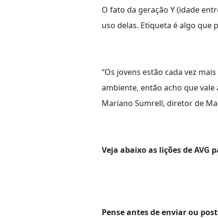
O fato da geração Y (idade entr
uso delas. Etiqueta é algo que 
“Os jovens estão cada vez mais
ambiente, então acho que vale 
Mariano Sumrell, diretor de Ma
Veja abaixo as lições de AVG 
Pense antes de enviar ou post