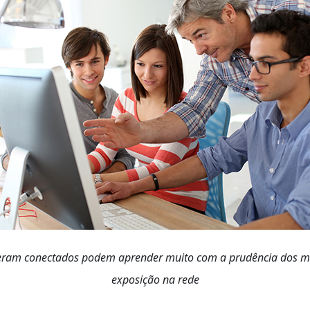
ceram conectados podem aprender muito com a prudência dos m
exposição na rede