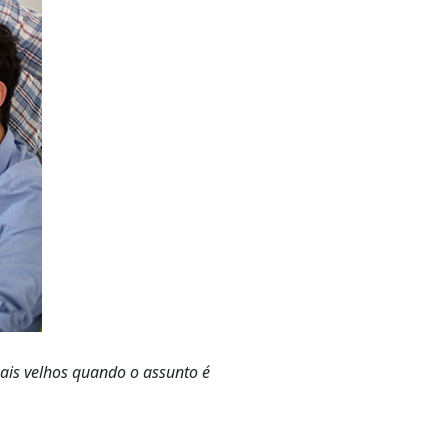
ais velhos quando o assunto é