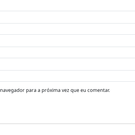
 navegador para a próxima vez que eu comentar.