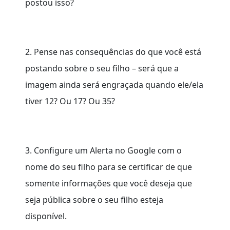
postou isso?
2. Pense nas consequências do que você está
postando sobre o seu filho – será que a
imagem ainda será engraçada quando ele/ela
tiver 12? Ou 17? Ou 35?
3. Configure um Alerta no Google com o
nome do seu filho para se certificar de que
somente informações que você deseja que
seja pública sobre o seu filho esteja
disponível.