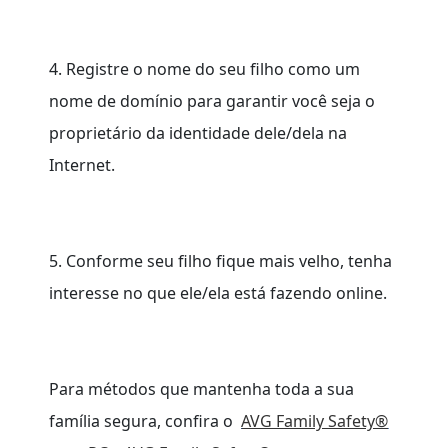
4. Registre o nome do seu filho como um
nome de domínio para garantir você seja o
proprietário da identidade dele/dela na
Internet.
5. Conforme seu filho fique mais velho, tenha
interesse no que ele/ela está fazendo online.
Para métodos que mantenha toda a sua
família segura, confira o
AVG Family Safety®