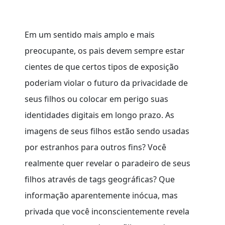
Em um sentido mais amplo e mais
preocupante, os pais devem sempre estar
cientes de que certos tipos de exposição
poderiam violar o futuro da privacidade de
seus filhos ou colocar em perigo suas
identidades digitais em longo prazo. As
imagens de seus filhos estão sendo usadas
por estranhos para outros fins? Você
realmente quer revelar o paradeiro de seus
filhos através de tags geográficas? Que
informação aparentemente inócua, mas
privada que você inconscientemente revela