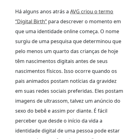
Há alguns anos atrás a
AVG criou o termo
“Digital Birth”
para descrever o momento em
que uma identidade online começa. O nome
surgiu de uma pesquisa que determinou que
pelo menos um quarto das crianças de hoje
têm nascimentos digitais antes de seus
nascimentos físicos. Isso ocorre quando os
pais animados postam notícias da gravidez
em suas redes sociais preferidas. Eles postam
imagens de ultrassom, talvez um anúncio do
sexo do bebê e assim por diante. É fácil
perceber que desde o início da vida a
identidade digital de uma pessoa pode estar