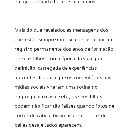
em grande parte fora de suas mãos.
Mais do que revelador, as mensagens dos
pais estão sempre em risco de se tornar um
registro permanente dos anos de formação
de seus filhos – uma época da vida, por
definição, carregada de experiências
inocentes. E agora que os comentários nas
mídias sociais viraram uma rotina no
emprego, em casa e etc., os seus filhos
podem não ficar tão felizes quando fotos de
cortes de cabelo bizarros e encontros de
bailes desajeitados aparecem.