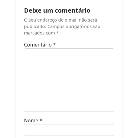
Deixe um comentário
O seu endereço de e-mail não será
publicado.
Campos obrigatórios são
marcados com
*
Comentário
*
Nome
*