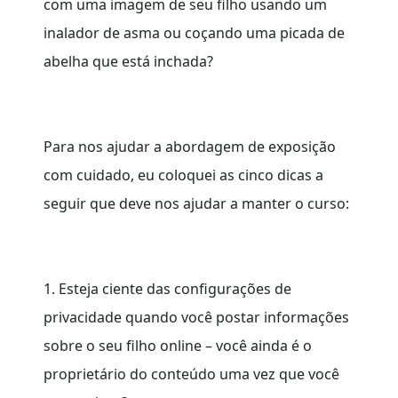
com uma imagem de seu filho usando um
inalador de asma ou coçando uma picada de
abelha que está inchada?
Para nos ajudar a abordagem de exposição
com cuidado, eu coloquei as cinco dicas a
seguir que deve nos ajudar a manter o curso:
1. Esteja ciente das configurações de
privacidade quando você postar informações
sobre o seu filho online – você ainda é o
proprietário do conteúdo uma vez que você