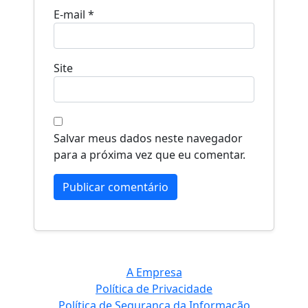
E-mail
*
Site
Salvar meus dados neste navegador
para a próxima vez que eu comentar.
A Empresa
Política de Privacidade
Política de Segurança da Informação