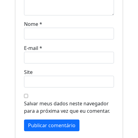
Nome
*
E-mail
*
Site
Salvar meus dados neste navegador
para a próxima vez que eu comentar.