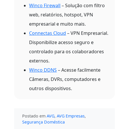
Winco Firewall
– Solução com filtro
web, relatórios, hotspot, VPN
empresarial e muito mais.
Connectas Cloud
– VPN Empresarial.
Disponibilize acesso seguro e
controlado para os colaboradores
externos.
Winco DDNS
– Acesse facilmente
Câmeras, DVRs, computadores e
outros dispositivos.
Postado em
AVG
,
AVG Empresas
,
Segurança Doméstica