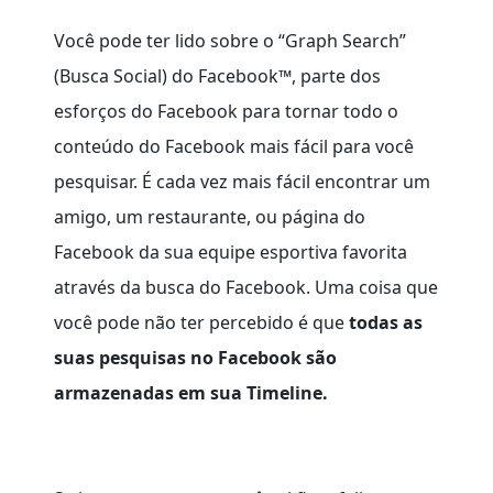
Você pode ter lido sobre o “Graph Search”
(Busca Social) do Facebook™, parte dos
esforços do Facebook para tornar todo o
conteúdo do Facebook mais fácil para você
pesquisar. É cada vez mais fácil encontrar um
amigo, um restaurante, ou página do
Facebook da sua equipe esportiva favorita
através da busca do Facebook. Uma coisa que
você pode não ter percebido é que
todas as
suas pesquisas no Facebook são
armazenadas em sua Timeline.