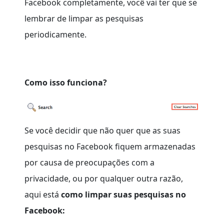
Facebook completamente, você vai ter que se
lembrar de limpar as pesquisas
periodicamente.
Como isso funciona?
Se você decidir que não quer que as suas
pesquisas no Facebook fiquem armazenadas
por causa de preocupações com a
privacidade, ou por qualquer outra razão,
aqui está
como limpar suas pesquisas no
Facebook: