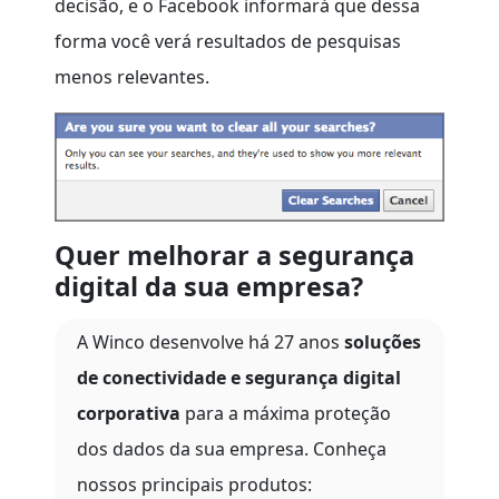
decisão, e o Facebook informará que dessa
forma você verá resultados de pesquisas
menos relevantes.
Quer melhorar a segurança
digital da sua empresa?
A Winco desenvolve há 27 anos
soluções
de conectividade e segurança digital
corporativa
para a máxima proteção
dos dados da sua empresa. Conheça
nossos principais produtos: