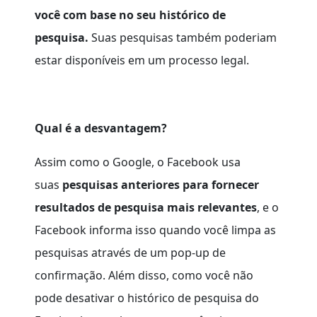
você com base no seu histórico de
pesquisa.
Suas pesquisas também poderiam
estar disponíveis em um processo legal.
Qual é a desvantagem?
Assim como o Google, o Facebook usa
suas
pesquisas
anteriores
para fornecer
resultados de pesquisa mais relevantes
, e o
Facebook informa isso quando você limpa as
pesquisas através de um pop-up de
confirmação. Além disso, como você não
pode desativar o histórico de pesquisa do