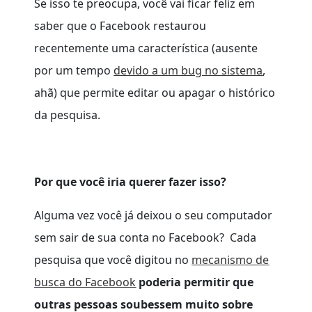
Se isso te preocupa, você vai ficar feliz em
saber que o Facebook restaurou
recentemente uma característica (ausente
por um tempo
devido a um bug no sistema
,
ahã) que permite editar ou apagar o histórico
da pesquisa.
Por que você iria querer fazer isso?
Alguma vez você já deixou o seu computador
sem sair de sua conta no Facebook? Cada
pesquisa que você digitou no
mecanismo de
busca do Facebook
poderia permitir que
outras pessoas soubessem muito sobre