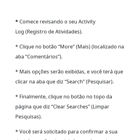
*
Comece revisando o seu Activity
Log (Registro de Atividades).
* Clique no botão “More” (Mais) (localizado na
aba “Comentários”).
* Mais opções serão exibidas, e você terá que
clicar na aba que diz “Search” (Pesquisar).
* Finalmente, clique no botão no topo da
página que diz “Clear Searches” (Limpar
Pesquisas).
* Você será solicitado para confirmar a sua