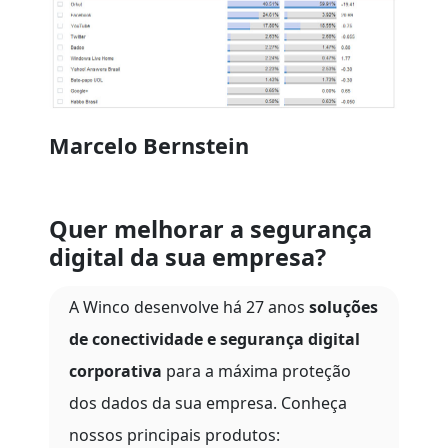
Marcelo Bernstein
Quer melhorar a segurança
digital da sua empresa?
A Winco desenvolve há 27 anos
soluções
de conectividade e segurança digital
corporativa
para a máxima proteção
dos dados da sua empresa. Conheça
nossos principais produtos: