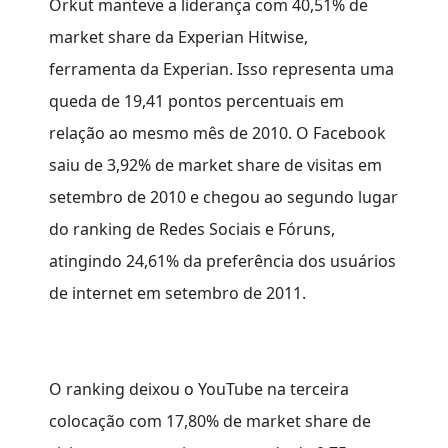
Orkut manteve a liderança com 40,51% de
market share da Experian Hitwise,
ferramenta da Experian. Isso representa uma
queda de 19,41 pontos percentuais em
relação ao mesmo mês de 2010. O Facebook
saiu de 3,92% de market share de visitas em
setembro de 2010 e chegou ao segundo lugar
do ranking de Redes Sociais e Fóruns,
atingindo 24,61% da preferência dos usuários
de internet em setembro de 2011.
O ranking deixou o YouTube na terceira
colocação com 17,80% de market share de