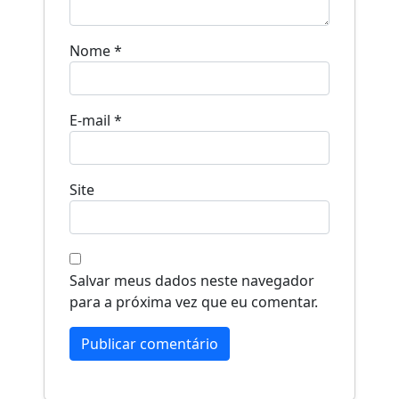
Nome
*
E-mail
*
Site
Salvar meus dados neste navegador
para a próxima vez que eu comentar.