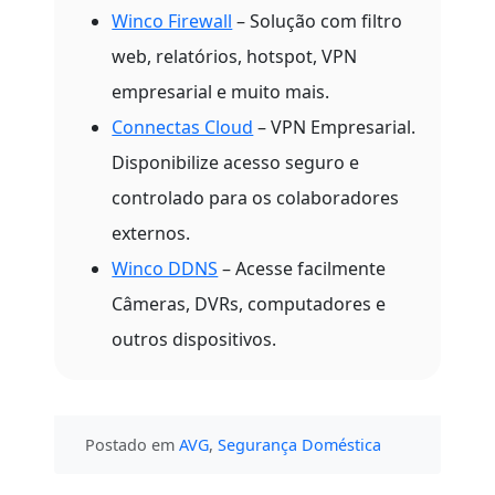
Winco Firewall
– Solução com filtro
web, relatórios, hotspot, VPN
empresarial e muito mais.
Connectas Cloud
– VPN Empresarial.
Disponibilize acesso seguro e
controlado para os colaboradores
externos.
Winco DDNS
– Acesse facilmente
Câmeras, DVRs, computadores e
outros dispositivos.
Postado em
AVG
,
Segurança Doméstica