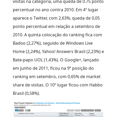
visitas na categoria, uma queda de 0.75 ponto
percentual no ano contra 2010. Em 4º lugar
aparece o Twitter, com 2,63%, queda de 0,05
ponto percentual em relação a setembro de
2010. A quinta colocação do ranking fica com
Badoo (2,27%), seguido de Windows Live
Home (2,24%), Yahoo! Answers Brasil (2,23%) e
Bate-papo UOL (1,43%). O Google+, lançado
em junho de 2011, ficou na 9ª posição do
ranking em setembro, com 0,65% de market
share de visitas. O 10º lugar ficou com Habbo
Brasil (0,58%).