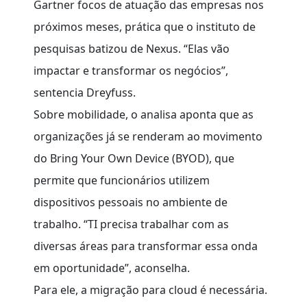
Gartner focos de atuação das empresas nos
próximos meses, prática que o instituto de
pesquisas batizou de Nexus. “Elas vão
impactar e transformar os negócios”,
sentencia Dreyfuss.
Sobre mobilidade, o analisa aponta que as
organizações já se renderam ao movimento
do Bring Your Own Device (BYOD), que
permite que funcionários utilizem
dispositivos pessoais no ambiente de
trabalho. “TI precisa trabalhar com as
diversas áreas para transformar essa onda
em oportunidade”, aconselha.
Para ele, a migração para cloud é necessária.