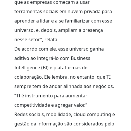
que as empresas começam a usar
ferramentas sociais em nuvem privada para
aprender a lidar e a se familiarizar com esse
universo, e, depois, ampliam a presença
nesse setor”, relata.
De acordo com ele, esse universo ganha
aditivo ao integrá-lo com Business
Intelligence (BI) e plataformas de
colaboração. Ele lembra, no entanto, que TI
sempre tem de andar alinhada aos negócios.
“TI é instrumento para aumentar
competitividade e agregar valor.”
Redes sociais, mobilidade, cloud computing e
gestão da informação são considerados pelo