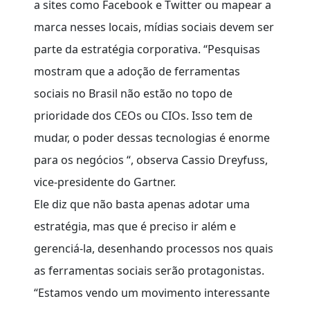
a sites como Facebook e Twitter ou mapear a
marca nesses locais, mídias sociais devem ser
parte da estratégia corporativa. “Pesquisas
mostram que a adoção de ferramentas
sociais no Brasil não estão no topo de
prioridade dos CEOs ou CIOs. Isso tem de
mudar, o poder dessas tecnologias é enorme
para os negócios “, observa Cassio Dreyfuss,
vice-presidente do Gartner.
Ele diz que não basta apenas adotar uma
estratégia, mas que é preciso ir além e
gerenciá-la, desenhando processos nos quais
as ferramentas sociais serão protagonistas.
“Estamos vendo um movimento interessante