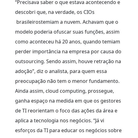
“Precisava saber o que estava acontecendo e
descobri que, na verdade, os CIOs
brasileirostemiam a nuvem. Achavam que o
modelo poderia ofuscar suas funções, assim
como aconteceu há 20 anos, quando temiam
perder importância na empresa por causa do
outsourcing. Sendo assim, houve retração na
adoção”, diz o analista, para quem essa
preocupação não tem o menor fundamento.
Ainda assim, cloud computing, prossegue,
ganha espaço na medida em que os gestores
de TI reorientam o foco das ações da área e
aplica a tecnologia nos negócios. “Já vi
esforços da TI para educar os negócios sobre