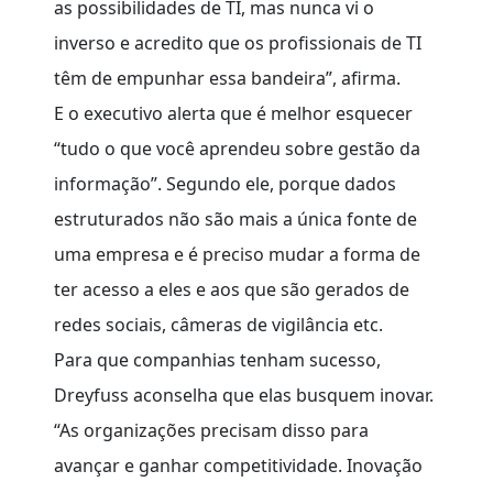
as possibilidades de TI, mas nunca vi o
inverso e acredito que os profissionais de TI
têm de empunhar essa bandeira”, afirma.
E o executivo alerta que é melhor esquecer
“tudo o que você aprendeu sobre gestão da
informação”. Segundo ele, porque dados
estruturados não são mais a única fonte de
uma empresa e é preciso mudar a forma de
ter acesso a eles e aos que são gerados de
redes sociais, câmeras de vigilância etc.
Para que companhias tenham sucesso,
Dreyfuss aconselha que elas busquem inovar.
“As organizações precisam disso para
avançar e ganhar competitividade. Inovação