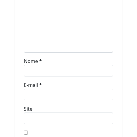
Nome
*
E-mail
*
Site