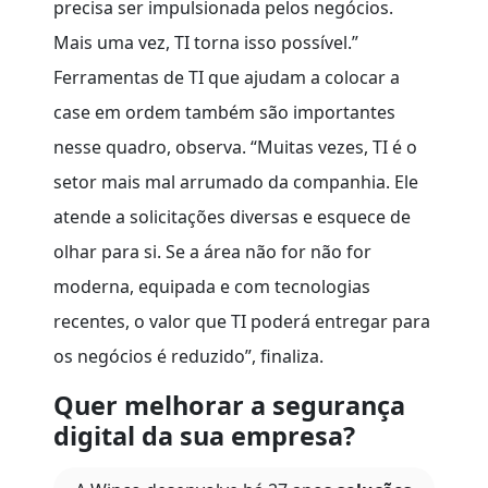
precisa ser impulsionada pelos negócios.
Mais uma vez, TI torna isso possível.”
Ferramentas de TI que ajudam a colocar a
case em ordem também são importantes
nesse quadro, observa. “Muitas vezes, TI é o
setor mais mal arrumado da companhia. Ele
atende a solicitações diversas e esquece de
olhar para si. Se a área não for não for
moderna, equipada e com tecnologias
recentes, o valor que TI poderá entregar para
os negócios é reduzido”, finaliza.
Quer melhorar a segurança
digital da sua empresa?