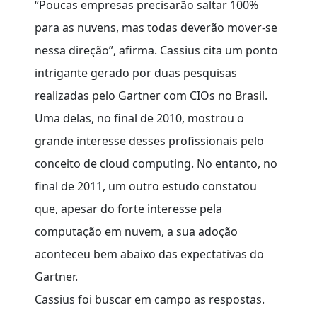
“Poucas empresas precisarão saltar 100%
para as nuvens, mas todas deverão mover-se
nessa direção”, afirma. Cassius cita um ponto
intrigante gerado por duas pesquisas
realizadas pelo Gartner com CIOs no Brasil.
Uma delas, no final de 2010, mostrou o
grande interesse desses profissionais pelo
conceito de cloud computing. No entanto, no
final de 2011, um outro estudo constatou
que, apesar do forte interesse pela
computação em nuvem, a sua adoção
aconteceu bem abaixo das expectativas do
Gartner.
Cassius foi buscar em campo as respostas.