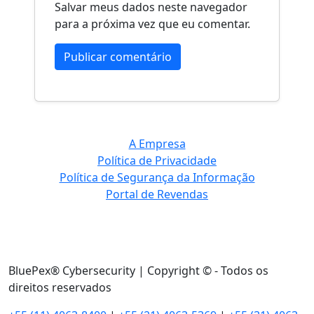
Salvar meus dados neste navegador
para a próxima vez que eu comentar.
A Empresa
Política de Privacidade
Política de Segurança da Informação
Portal de Revendas
BluePex® Cybersecurity | Copyright © - Todos os
direitos reservados