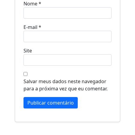
Nome
*
E-mail
*
Site
Salvar meus dados neste navegador
para a próxima vez que eu comentar.