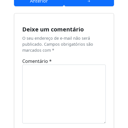
de
Anterior
Post
Deixe um comentário
O seu endereço de e-mail não será
publicado.
Campos obrigatórios são
marcados com
*
Comentário
*