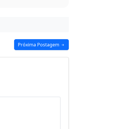
Próxima Postagem