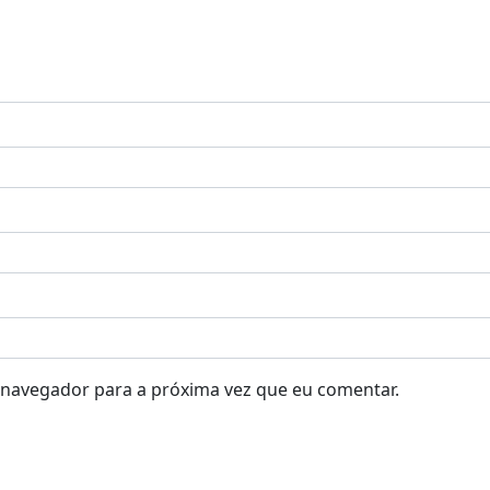
 navegador para a próxima vez que eu comentar.