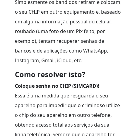
Simplesmente os bandidos retiram e colocam
o seu CHIP em outro equipamento e, baseado
em alguma informação pessoal do celular
roubado (uma foto de um Pix feito, por
exemplo), tentam recuperar senhas de
bancos e de aplicações como WhatsApp,
Instagram, Gmail, iCloud, etc.
Como resolver isto?
Coloque senha no CHIP (SIMCARD)!
Essa é uma medida que resguarda o seu
aparelho para impedir que o criminoso utilize
o chip do seu aparelho em outro telefone,
obtendo acesso total aos serviços da sua
linha telefônica. Sempre que o aparelho for