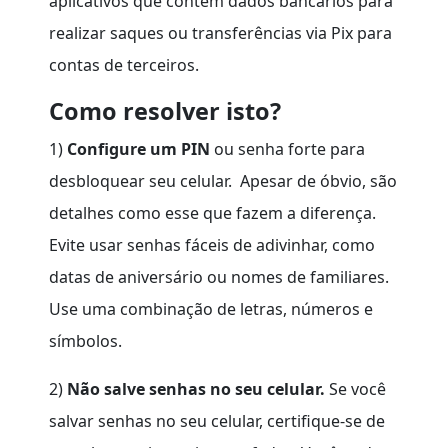
aplicativos que contêm dados bancários para
realizar saques ou transferências via Pix para
contas de terceiros.
Como resolver isto?
1)
Configure um PIN
ou senha forte para
desbloquear seu celular. Apesar de óbvio, são
detalhes como esse que fazem a diferença.
Evite usar senhas fáceis de adivinhar, como
datas de aniversário ou nomes de familiares.
Use uma combinação de letras, números e
símbolos.
2)
Não salve senhas no seu celular.
Se você
salvar senhas no seu celular, certifique-se de