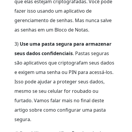
que elas estejam criptografadas. Você pode
fazer isso usando um aplicativo de
gerenciamento de senhas. Mas nunca salve
as senhas em um Bloco de Notas.
3)
Use uma pasta segura para armazenar
seus dados
confidenciais
. Pastas seguras
são aplicativos que criptografam seus dados
e exigem uma senha ou PIN para acessá-los.
Isso pode ajudar a proteger seus dados,
mesmo se seu celular for roubado ou
furtado. Vamos falar mais no final deste
artigo sobre como configurar uma pasta
segura.