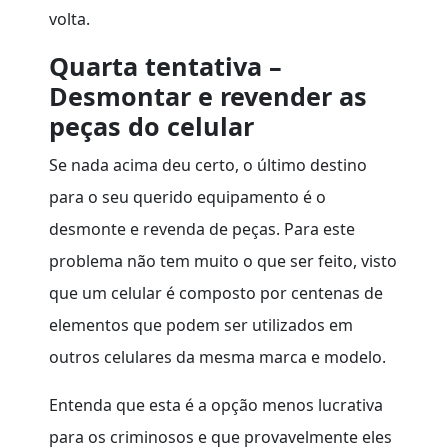
volta.
Quarta tentativa –
Desmontar e revender as
peças do celular
Se nada acima deu certo, o último destino
para o seu querido equipamento é o
desmonte e revenda de peças. Para este
problema não tem muito o que ser feito, visto
que um celular é composto por centenas de
elementos que podem ser utilizados em
outros celulares da mesma marca e modelo.
Entenda que esta é a opção menos lucrativa
para os criminosos e que provavelmente eles