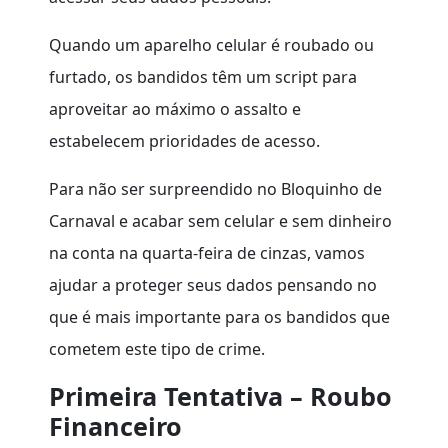
Quando um aparelho celular é roubado ou
furtado, os bandidos têm um script para
aproveitar ao máximo o assalto e
estabelecem prioridades de acesso.
Para não ser surpreendido no Bloquinho de
Carnaval e acabar sem celular e sem dinheiro
na conta na quarta-feira de cinzas, vamos
ajudar a proteger seus dados pensando no
que é mais importante para os bandidos que
cometem este tipo de crime.
Primeira Tentativa – Roubo
Financeiro