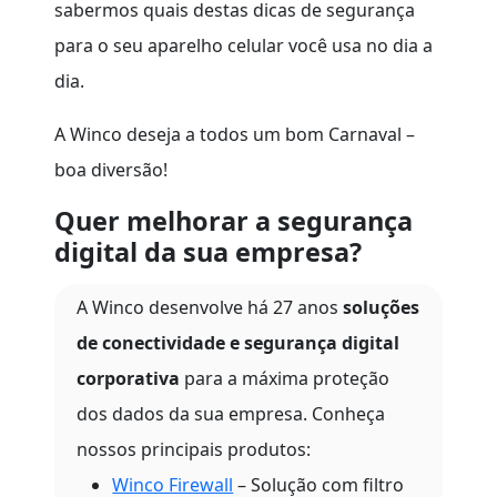
sabermos quais destas dicas de segurança
para o seu aparelho celular você usa no dia a
dia.
A Winco deseja a todos um bom Carnaval –
boa diversão!
Quer melhorar a segurança
digital da sua empresa?
A Winco desenvolve há 27 anos
soluções
de conectividade e segurança digital
corporativa
para a máxima proteção
dos dados da sua empresa. Conheça
nossos principais produtos:
Winco Firewall
– Solução com filtro