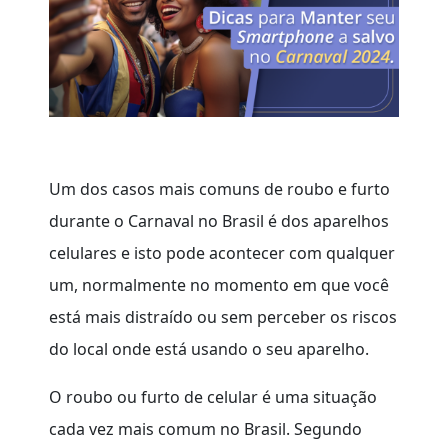
Um dos casos mais comuns de roubo e furto
durante o Carnaval no Brasil é dos aparelhos
celulares e isto pode acontecer com qualquer
um, normalmente no momento em que você
está mais distraído ou sem perceber os riscos
do local onde está usando o seu aparelho.
O roubo ou furto de celular é uma situação
cada vez mais comum no Brasil. Segundo