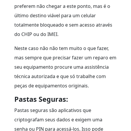
preferem não chegar a este ponto, mas é o
último destino viável para um celular
totalmente bloqueado e sem acesso através
do CHIP ou do IMEI.
Neste caso não não tem muito o que fazer,
mas sempre que precisar fazer um reparo em
seu equipamento procure uma assistência
técnica autorizada e que só trabalhe com
peças de equipamentos originais.
Pastas Seguras:
Pastas seguras são aplicativos que
criptografam seus dados e exigem uma
senha ou PIN para acessá-los. Isso pode