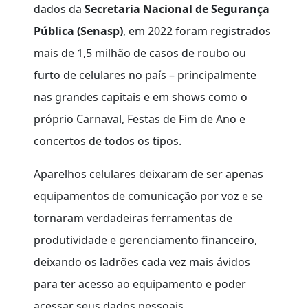
dados da
Secretaria Nacional de Segurança
Pública (Senasp)
, em 2022 foram registrados
mais de 1,5 milhão de casos de roubo ou
furto de celulares no país – principalmente
nas grandes capitais e em shows como o
próprio Carnaval, Festas de Fim de Ano e
concertos de todos os tipos.
Aparelhos celulares deixaram de ser apenas
equipamentos de comunicação por voz e se
tornaram verdadeiras ferramentas de
produtividade e gerenciamento financeiro,
deixando os ladrões cada vez mais ávidos
para ter acesso ao equipamento e poder
acessar seus dados pessoais.