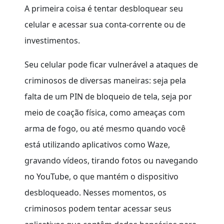
A primeira coisa é tentar desbloquear seu
celular e acessar sua conta-corrente ou de
investimentos.
Seu celular pode ficar vulnerável a ataques de
criminosos de diversas maneiras: seja pela
falta de um PIN de bloqueio de tela, seja por
meio de coação física, como ameaças com
arma de fogo, ou até mesmo quando você
está utilizando aplicativos como Waze,
gravando vídeos, tirando fotos ou navegando
no YouTube, o que mantém o dispositivo
desbloqueado. Nesses momentos, os
criminosos podem tentar acessar seus