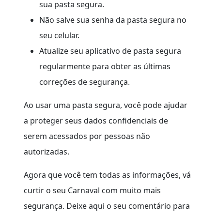
sua pasta segura.
Não salve sua senha da pasta segura no
seu celular.
Atualize seu aplicativo de pasta segura
regularmente para obter as últimas
correções de segurança.
Ao usar uma pasta segura, você pode ajudar
a proteger seus dados confidenciais de
serem acessados por pessoas não
autorizadas.
Agora que você tem todas as informações, vá
curtir o seu Carnaval com muito mais
segurança. Deixe aqui o seu comentário para