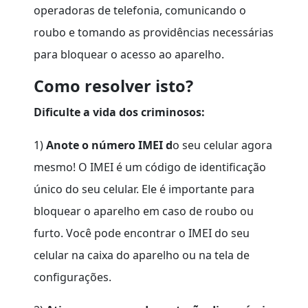
operadoras de telefonia, comunicando o
roubo e tomando as providências necessárias
para bloquear o acesso ao aparelho.
Como resolver isto?
Dificulte a vida dos criminosos:
1)
Anote o número IMEI d
o seu celular agora
mesmo! O IMEI é um código de identificação
único do seu celular. Ele é importante para
bloquear o aparelho em caso de roubo ou
furto. Você pode encontrar o IMEI do seu
celular na caixa do aparelho ou na tela de
configurações.