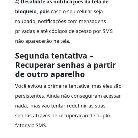
4)
Desabilite as notificações da tela de
bloqueio, pois
caso o seu celular seja
roubado, notificações com mensagens
privadas e até códigos de acesso por SMS
não aparecerão na tela.
Segunda tentativa –
Recuperar senhas a partir
de outro aparelho
Você evitou a primeira tentativa, mas eles são
persistentes. Ainda não conseguiram acessar
nada, mas vão tentar redefinir as suas
senhas através de recuperação de duplo
fator via SMS.