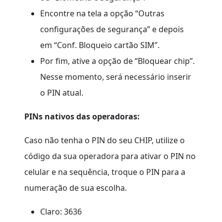
Encontre na tela a opção “Outras
configurações de segurança” e depois
em “Conf. Bloqueio cartão SIM”.
Por fim, ative a opção de “Bloquear chip”.
Nesse momento, será necessário inserir
o PIN atual.
PINs nativos das operadoras:
Caso não tenha o PIN do seu CHIP, utilize o
código da sua operadora para ativar o PIN no
celular e na sequência, troque o PIN para a
numeração de sua escolha.
Claro: 3636