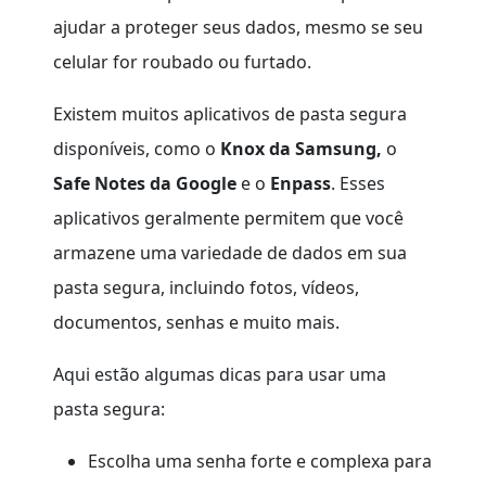
ajudar a proteger seus dados, mesmo se seu
celular for roubado ou furtado.
Existem muitos aplicativos de pasta segura
disponíveis, como o
Knox da Samsung,
o
Safe Notes da Google
e o
Enpass
. Esses
aplicativos geralmente permitem que você
armazene uma variedade de dados em sua
pasta segura, incluindo fotos, vídeos,
documentos, senhas e muito mais.
Aqui estão algumas dicas para usar uma
pasta segura:
Escolha uma senha forte e complexa para