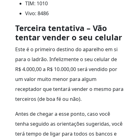
TIM: 1010
V
ivo: 8486
Terceira tentativa – Vão
tentar vender o seu celular
Este é o primeiro destino do aparelho em si
para o ladrão. Infelizmente o seu celular de
R$ 4.000,00 a R$ 10.000,00 será vendido por
um valor muito menor para algum
receptador que tentará vender o mesmo para
terceiros (de boa fé ou não).
Antes de chegar a esse ponto, caso você
tenha seguido as orientações sugeridas, você
terá tempo de ligar para todos os bancos e