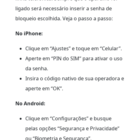
ligado será necessário inserir a senha de
bloqueio escolhida. Veja o passo a passo:
No iPhone:
Clique em “Ajustes” e toque em “Celular”.
Aperte em “PIN do SIM” para ativar o uso
da senha.
Insira o código nativo de sua operadora e
aperte em “OK”.
No Android:
Clique em “Configurações” e busque
pelas opções “Segurança e Privacidade”
ou “Biometria e Segurança”.