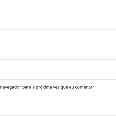
 navegador para a próxima vez que eu comentar.