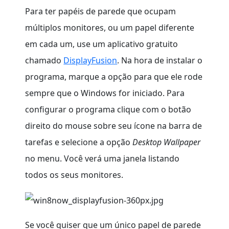
Para ter papéis de parede que ocupam
múltiplos monitores, ou um papel diferente
em cada um, use um aplicativo gratuito
chamado
DisplayFusion
. Na hora de instalar o
programa, marque a opção para que ele rode
sempre que o Windows for iniciado. Para
configurar o programa clique com o botão
direito do mouse sobre seu ícone na barra de
tarefas e selecione a opção
Desktop Wallpaper
no menu. Você verá uma janela listando
todos os seus monitores.
Se você quiser que um único papel de parede