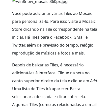
Você pode adicionar várias Tiles ao Mosaic
para personalizá-lo. Para isso visite a Mosaic
Store clicando na Tile correspondente na tela
inicial. Há Tiles para o Facebook, GMail e
Twitter, além de previsão do tempo, relógio,
reprodução de músicas e fotos e mais.
Depois de baixar as Tiles, é necessário
adicioná-las à interface. Clique na seta no
canto superior direito da tela e clique em
Add
.
Uma lista de Tiles irá aparecer. Basta
selecionar a desejada e clicar sobre ela.
Algumas Tiles (como as relacionadas a e-mail