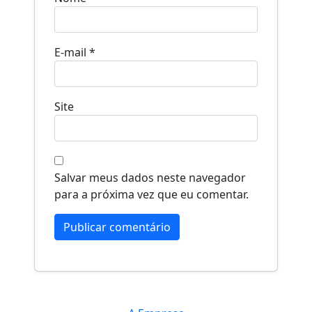
E-mail
*
Site
Salvar meus dados neste navegador
para a próxima vez que eu comentar.