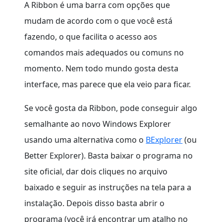
A Ribbon é uma barra com opções que
mudam de acordo com o que você está
fazendo, o que facilita o acesso aos
comandos mais adequados ou comuns no
momento. Nem todo mundo gosta desta
interface, mas parece que ela veio para ficar.
Se você gosta da Ribbon, pode conseguir algo
semalhante ao novo Windows Explorer
usando uma alternativa como o
BExplorer
(ou
Better Explorer). Basta baixar o programa no
site oficial, dar dois cliques no arquivo
baixado e seguir as instruções na tela para a
instalação. Depois disso basta abrir o
programa (você irá encontrar um atalho no