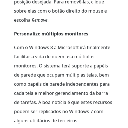
posição desejada. Para removê-las, clique
sobre elas com o botão direito do mouse e
escolha
Remove
.
Personalize múltiplos monitores
Com o Windows 8 a Microsoft irá finalmente
facilitar a vida de quem usa múltiplos
monitores. O sistema terá suporte a papéis
de parede que ocupam múltiplas telas, bem
como papéis de parede independentes para
cada tela e melhor gerenciamento da barra
de tarefas. A boa notícia é que estes recursos
podem ser replicados no Windows 7 com
alguns utilitários de terceiros.