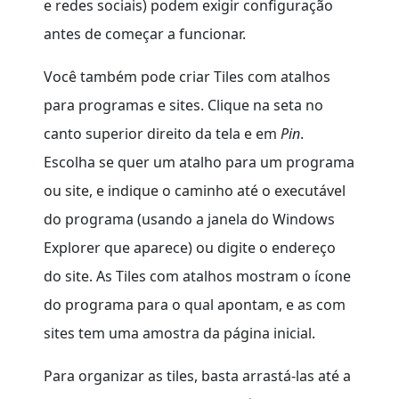
e redes sociais) podem exigir configuração
antes de começar a funcionar.
Você também pode criar Tiles com atalhos
para programas e sites. Clique na seta no
canto superior direito da tela e em
Pin
.
Escolha se quer um atalho para um programa
ou site, e indique o caminho até o executável
do programa (usando a janela do Windows
Explorer que aparece) ou digite o endereço
do site. As Tiles com atalhos mostram o ícone
do programa para o qual apontam, e as com
sites tem uma amostra da página inicial.
Para organizar as tiles, basta arrastá-las até a