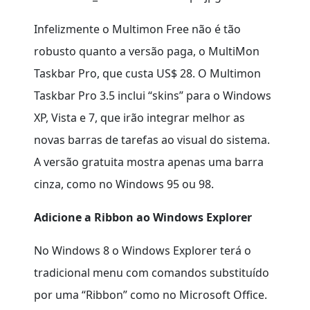
Infelizmente o Multimon Free não é tão
robusto quanto a versão paga, o MultiMon
Taskbar Pro, que custa US$ 28. O Multimon
Taskbar Pro 3.5 inclui “skins” para o Windows
XP, Vista e 7, que irão integrar melhor as
novas barras de tarefas ao visual do sistema.
A versão gratuita mostra apenas uma barra
cinza, como no Windows 95 ou 98.
Adicione a Ribbon ao Windows Explorer
No Windows 8 o Windows Explorer terá o
tradicional menu com comandos substituído
por uma “Ribbon” como no Microsoft Office.