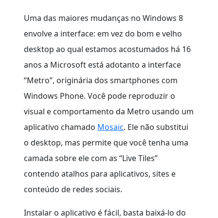
Uma das maiores mudanças no Windows 8
envolve a interface: em vez do bom e velho
desktop ao qual estamos acostumados há 16
anos a Microsoft está adotanto a interface
“Metro”, originária dos smartphones com
Windows Phone. Você pode reproduzir o
visual e comportamento da Metro usando um
aplicativo chamado
Mosaic
. Ele não substitui
o desktop, mas permite que você tenha uma
camada sobre ele com as “Live Tiles”
contendo atalhos para aplicativos, sites e
conteúdo de redes sociais.
Instalar o aplicativo é fácil, basta baixá-lo do