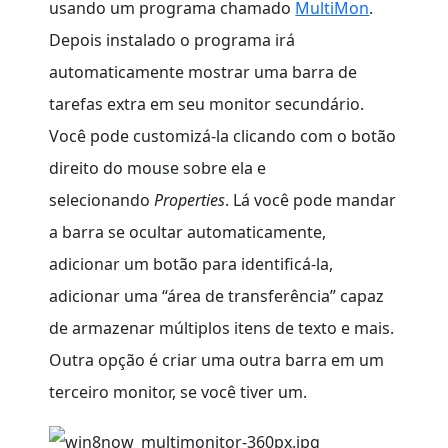
usando um programa chamado
MultiMon
.
Depois instalado o programa irá
automaticamente mostrar uma barra de
tarefas extra em seu monitor secundário.
Você pode customizá-la clicando com o botão
direito do mouse sobre ela e
selecionando
Properties
. Lá você pode mandar
a barra se ocultar automaticamente,
adicionar um botão para identificá-la,
adicionar uma “área de transferência” capaz
de armazenar múltiplos itens de texto e mais.
Outra opção é criar uma outra barra em um
terceiro monitor, se você tiver um.