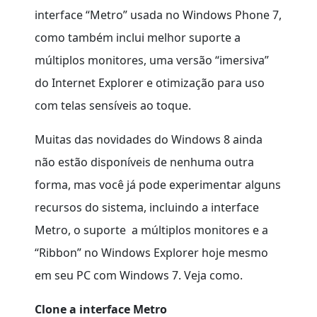
interface “Metro” usada no Windows Phone 7,
como também inclui melhor suporte a
múltiplos monitores, uma versão “imersiva”
do Internet Explorer e otimização para uso
com telas sensíveis ao toque.
Muitas das novidades do Windows 8 ainda
não estão disponíveis de nenhuma outra
forma, mas você já pode experimentar alguns
recursos do sistema, incluindo a interface
Metro, o suporte a múltiplos monitores e a
“Ribbon” no Windows Explorer hoje mesmo
em seu PC com Windows 7. Veja como.
Clone a interface Metro