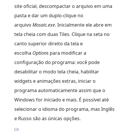
site oficial, descompactar o arquivo em uma
pasta e dar um duplo-clique no
arquivo
Mosaic.exe
. Inicialmente ele abre em
tela cheia com duas Tiles. Clique na seta no
canto superior direito da tela e
escolha
Options
para modificar a
configuração do programa: você pode
desabilitar o modo tela cheia, habilitar
widgets e animações extras, iniciar o
programa automaticamente assim que o
Windows for iniciado e mais. É possível até
selecionar o idioma do programa, mas Inglês
e Russo são as únicas opções.