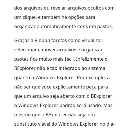
dos arquivos ou revelar arquivos ocultos com
um clique, e também há opções para
organizar automaticamente itens em pastas.
Graças à Ribbon tarefas como visualizar,
selecionar e mover arquivos e organizar
pastas fica muito mais fácil. Infelizmente o
BExplorer não é tão integrado ao sistema
quanto o Windows Explorer. Por exemplo, a
não ser que você explicitamente peça para
que um arquivo seja aberto com o BExplorer,
o Windows Explorer padrão será usado. Mas
mesmo que o BExplorer não seja um
substituto viável do Windows Explorer no dia-