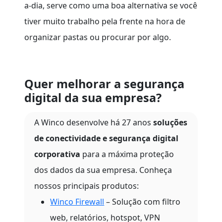
a-dia, serve como uma boa alternativa se você
tiver muito trabalho pela frente na hora de
organizar pastas ou procurar por algo.
Quer melhorar a segurança
digital da sua empresa?
A Winco desenvolve há 27 anos
soluções
de conectividade e segurança digital
corporativa
para a máxima proteção
dos dados da sua empresa. Conheça
nossos principais produtos:
Winco Firewall
– Solução com filtro
web, relatórios, hotspot, VPN