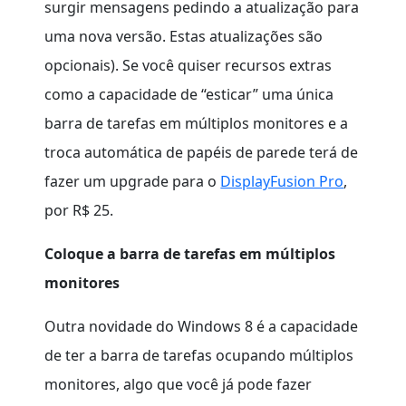
surgir mensagens pedindo a atualização para
uma nova versão. Estas atualizações são
opcionais). Se você quiser recursos extras
como a capacidade de “esticar” uma única
barra de tarefas em múltiplos monitores e a
troca automática de papéis de parede terá de
fazer um upgrade para o
DisplayFusion Pro
,
por R$ 25.
Coloque a barra de tarefas em múltiplos
monitores
Outra novidade do Windows 8 é a capacidade
de ter a barra de tarefas ocupando múltiplos
monitores, algo que você já pode fazer