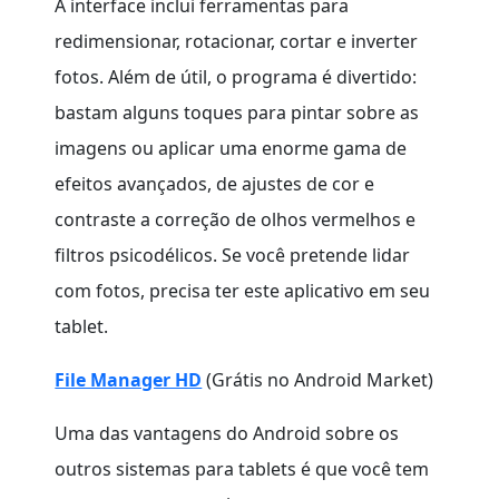
A interface inclui ferramentas para
redimensionar, rotacionar, cortar e inverter
fotos. Além de útil, o programa é divertido:
bastam alguns toques para pintar sobre as
imagens ou aplicar uma enorme gama de
efeitos avançados, de ajustes de cor e
contraste a correção de olhos vermelhos e
filtros psicodélicos. Se você pretende lidar
com fotos, precisa ter este aplicativo em seu
tablet.
File Manager HD
(Grátis no Android Market)
Uma das vantagens do Android sobre os
outros sistemas para tablets é que você tem