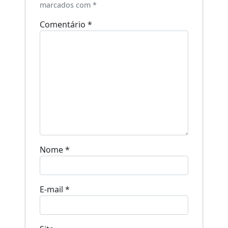
marcados com
*
Comentário
*
Nome
*
E-mail
*