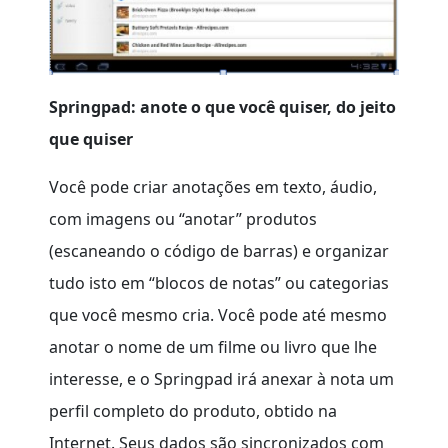
Springpad: anote o que você quiser, do jeito
que quiser
Você pode criar anotações em texto, áudio,
com imagens ou “anotar” produtos
(escaneando o código de barras) e organizar
tudo isto em “blocos de notas” ou categorias
que você mesmo cria. Você pode até mesmo
anotar o nome de um filme ou livro que lhe
interesse, e o Springpad irá anexar à nota um
perfil completo do produto, obtido na
Internet. Seus dados são sincronizados com