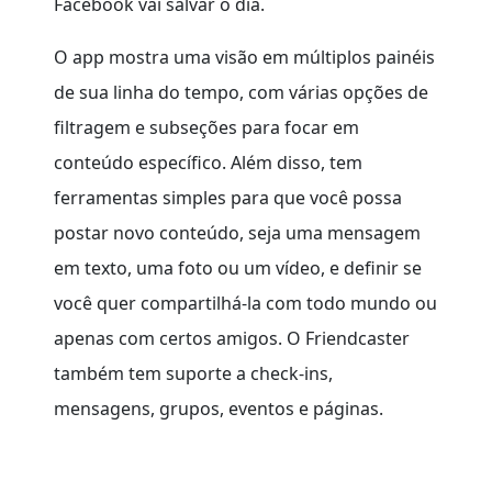
Facebook vai salvar o dia.
O app mostra uma visão em múltiplos painéis
de sua linha do tempo, com várias opções de
filtragem e subseções para focar em
conteúdo específico. Além disso, tem
ferramentas simples para que você possa
postar novo conteúdo, seja uma mensagem
em texto, uma foto ou um vídeo, e definir se
você quer compartilhá-la com todo mundo ou
apenas com certos amigos. O Friendcaster
também tem suporte a check-ins,
mensagens, grupos, eventos e páginas.