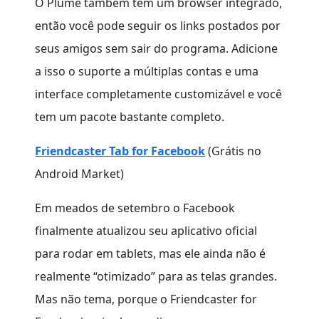
O Plume também tem um browser integrado,
então você pode seguir os links postados por
seus amigos sem sair do programa. Adicione
a isso o suporte a múltiplas contas e uma
interface completamente customizável e você
tem um pacote bastante completo.
Friendcaster Tab for Facebook
(Grátis no
Android Market)
Em meados de setembro o Facebook
finalmente atualizou seu aplicativo oficial
para rodar em tablets, mas ele ainda não é
realmente “otimizado” para as telas grandes.
Mas não tema, porque o Friendcaster for