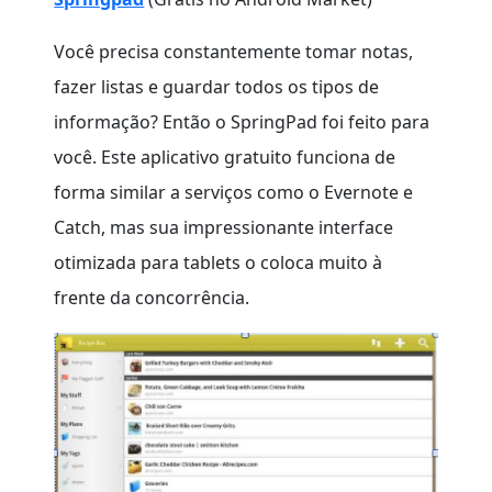
Você precisa constantemente tomar notas,
fazer listas e guardar todos os tipos de
informação? Então o SpringPad foi feito para
você. Este aplicativo gratuito funciona de
forma similar a serviços como o Evernote e
Catch, mas sua impressionante interface
otimizada para tablets o coloca muito à
frente da concorrência.