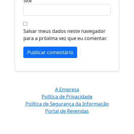
Site
Salvar meus dados neste navegador
para a próxima vez que eu comentar.
A Empresa
Política de Privacidade
Política de Segurança da Informação
Portal de Revendas