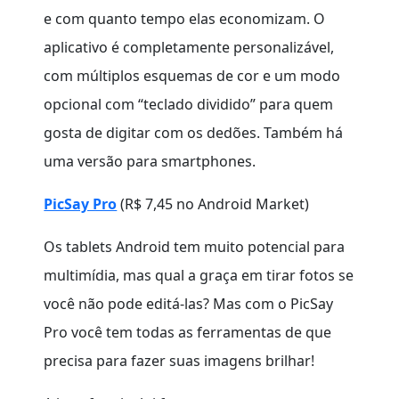
e com quanto tempo elas economizam. O
aplicativo é completamente personalizável,
com múltiplos esquemas de cor e um modo
opcional com “teclado dividido” para quem
gosta de digitar com os dedões. Também há
uma versão para smartphones.
PicSay Pro
(R$ 7,45 no Android Market)
Os tablets Android tem muito potencial para
multimídia, mas qual a graça em tirar fotos se
você não pode editá-las? Mas com o PicSay
Pro você tem todas as ferramentas de que
precisa para fazer suas imagens brilhar!