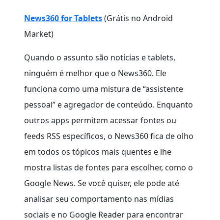
News360 for Tablets
(Grátis no Android
Market)
Quando o assunto são notícias e tablets,
ninguém é melhor que o News360. Ele
funciona como uma mistura de “assistente
pessoal” e agregador de conteúdo. Enquanto
outros apps permitem acessar fontes ou
feeds RSS específicos, o News360 fica de olho
em todos os tópicos mais quentes e lhe
mostra listas de fontes para escolher, como o
Google News. Se você quiser, ele pode até
analisar seu comportamento nas mídias
sociais e no Google Reader para encontrar