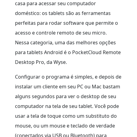
casa para acessar seu computador
doméstico: os tablets são as ferramentas
perfeitas para rodar software que permite o
acesso e controle remoto de seu micro.
Nessa categoria, uma das melhores opções
para tablets Android é o PocketCloud Remote
Desktop Pro, da Wyse.
Configurar o programa é simples, e depois de
instalar um cliente em seu PC ou Mac bastam
alguns segundos para ver o desktop de seu
computador na tela de seu tablet. Você pode
usar a tela de toque como um substituto do
mouse, ou um mouse e teclado de verdade
(conectados via USB ou Bluetooth) para