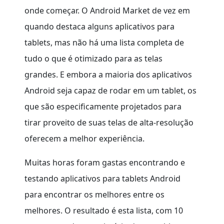
onde começar. O Android Market de vez em
quando destaca alguns aplicativos para
tablets, mas não há uma lista completa de
tudo o que é otimizado para as telas
grandes. E embora a maioria dos aplicativos
Android seja capaz de rodar em um tablet, os
que são especificamente projetados para
tirar proveito de suas telas de alta-resolução
oferecem a melhor experiência.
Muitas horas foram gastas encontrando e
testando aplicativos para tablets Android
para encontrar os melhores entre os
melhores. O resultado é esta lista, com 10