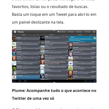
favoritos, listas ou o resultado de buscas.
Basta um toque em um Tweet para abrí-lo em
um painel deslizante na tela.
Plume: Acompanhe tudo o que acontece no
Twitter de uma vez só