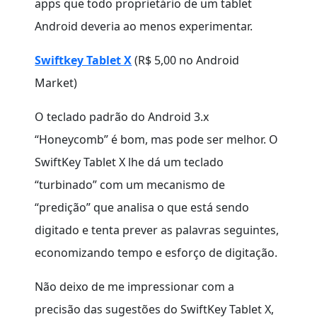
apps que todo proprietário de um tablet
Android deveria ao menos experimentar.
Swiftkey Tablet X
(R$ 5,00 no Android
Market)
O teclado padrão do Android 3.x
“Honeycomb” é bom, mas pode ser melhor. O
SwiftKey Tablet X lhe dá um teclado
“turbinado” com um mecanismo de
“predição” que analisa o que está sendo
digitado e tenta prever as palavras seguintes,
economizando tempo e esforço de digitação.
Não deixo de me impressionar com a
precisão das sugestões do SwiftKey Tablet X,