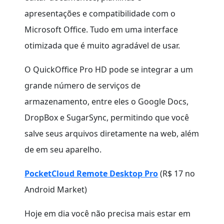
apresentações e compatibilidade com o
Microsoft Office. Tudo em uma interface
otimizada que é muito agradável de usar.
O QuickOffice Pro HD pode se integrar a um
grande número de serviços de
armazenamento, entre eles o Google Docs,
DropBox e SugarSync, permitindo que você
salve seus arquivos diretamente na web, além
de em seu aparelho.
PocketCloud Remote Desktop Pro
(R$ 17 no
Android Market)
Hoje em dia você não precisa mais estar em