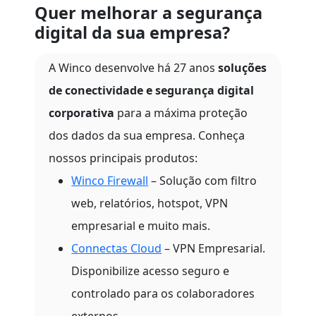
Quer melhorar a segurança
digital da sua empresa?
A Winco desenvolve há 27 anos
soluções
de conectividade e segurança digital
corporativa
para a máxima proteção
dos dados da sua empresa. Conheça
nossos principais produtos:
Winco Firewall
– Solução com filtro
web, relatórios, hotspot, VPN
empresarial e muito mais.
Connectas Cloud
– VPN Empresarial.
Disponibilize acesso seguro e
controlado para os colaboradores
externos.