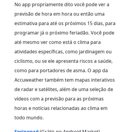
No app propriamente dito você pode ver a
previsão de hora em hora ou então uma
estimativa para até os próximos 15 dias, para
programar já o próximo feriadão. Você pode
até mesmo ver como está o clima para
atividades específicas, como jardinagem ou
ciclismo, ou se ele apresenta riscos a saúde,
como para portadores de asma. O app da
Accuweather também tem mapas interativos
de radar e satélites, além de uma seleção de
vídeos com a previsão para as próximas
horas e notícias relacionadas ao clima em
todo mundo.
Springpad
(Grátis no Android Market)