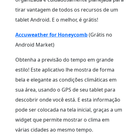
tirar vantagem de todos os recursos de um
tablet Android. E o melhor, é grátis!
Accuweather for Honeycomb
(Grátis no
Android Market)
Obtenha a previsão do tempo em grande
estilo! Este aplicativo lhe mostra de forma
bela e elegante as condições climáticas em
sua área, usando o GPS de seu tablet para
descobrir onde você está. E esta informação
pode ser colocada na tela inicial, graças a um
widget que permite mostrar o clima em
várias cidades ao mesmo tempo.