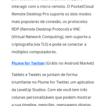
interagir com o micro remoto. O PocketCloud
Remote Desktop Pro suporte os dois modos
mais populares de conexão, os protocolos
RDP (Remote Desktop Protocol) e VNC
(Virtual Network Computing), tem suporte a
criptografia (via TLS) e pode se conectar a
múltiplos computadores.
Plume for Twitter
(Grátis no Android Market)
Tablets e Tweets se juntam de forma
triumfante no Plume for Twitter, um aplicativo
da LevelUp Studios. Com ele você tem três
colunas personalizáveis que podem mostrar
a sua timeline, menções, mensagens diretas,