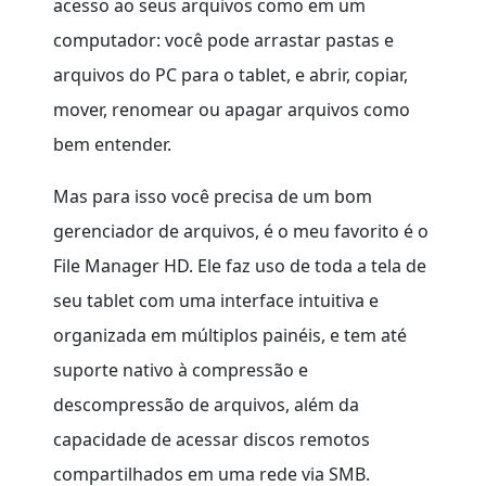
acesso ao seus arquivos como em um
computador: você pode arrastar pastas e
arquivos do PC para o tablet, e abrir, copiar,
mover, renomear ou apagar arquivos como
bem entender.
Mas para isso você precisa de um bom
gerenciador de arquivos, é o meu favorito é o
File Manager HD. Ele faz uso de toda a tela de
seu tablet com uma interface intuitiva e
organizada em múltiplos painéis, e tem até
suporte nativo à compressão e
descompressão de arquivos, além da
capacidade de acessar discos remotos
compartilhados em uma rede via SMB.