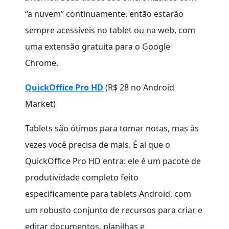
“a nuvem” continuamente, então estarão
sempre acessíveis no tablet ou na web, com
uma extensão gratuita para o Google
Chrome.
QuickOffice Pro HD
(R$ 28 no Android
Market)
Tablets são ótimos para tomar notas, mas às
vezes você precisa de mais. É aí que o
QuickOffice Pro HD entra: ele é um pacote de
produtividade completo feito
especificamente para tablets Android, com
um robusto conjunto de recursos para criar e
editar documentos, planilhas e