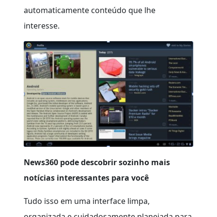
automaticamente conteúdo que lhe
interesse.
News360 pode descobrir sozinho mais
notícias interessantes para você
Tudo isso em uma interface limpa,
organizada e cuidadosamente planejada para