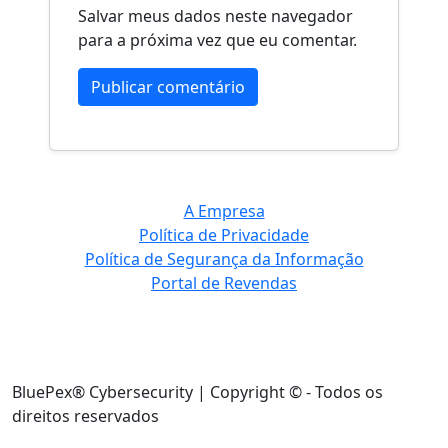
Salvar meus dados neste navegador
para a próxima vez que eu comentar.
A Empresa
Política de Privacidade
Política de Segurança da Informação
Portal de Revendas
BluePex® Cybersecurity | Copyright © - Todos os
direitos reservados