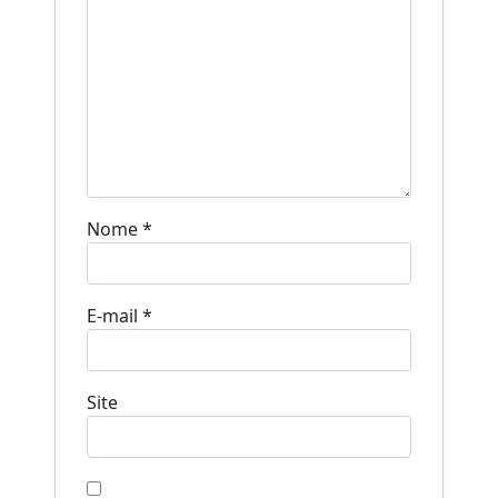
Nome
*
E-mail
*
Site