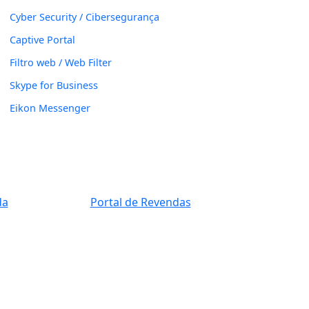
Cyber Security / Cibersegurança
Captive Portal
Filtro web / Web Filter
Skype for Business
Eikon Messenger
da
Portal de Revendas