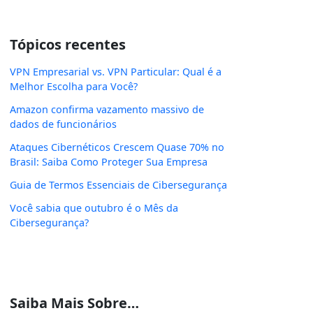
Tópicos recentes
VPN Empresarial vs. VPN Particular: Qual é a
Melhor Escolha para Você?
Amazon confirma vazamento massivo de
dados de funcionários
Ataques Cibernéticos Crescem Quase 70% no
Brasil: Saiba Como Proteger Sua Empresa
Guia de Termos Essenciais de Cibersegurança
Você sabia que outubro é o Mês da
Cibersegurança?
Saiba Mais Sobre…