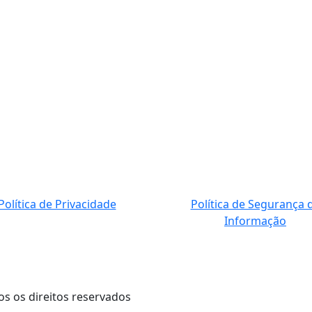
Política de Privacidade
Política de Segurança 
Informação
os os direitos reservados