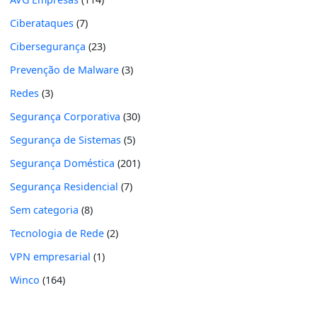
Ciberataques
(7)
Cibersegurança
(23)
Prevenção de Malware
(3)
Redes
(3)
Segurança Corporativa
(30)
Segurança de Sistemas
(5)
Segurança Doméstica
(201)
Segurança Residencial
(7)
Sem categoria
(8)
Tecnologia de Rede
(2)
VPN empresarial
(1)
Winco
(164)