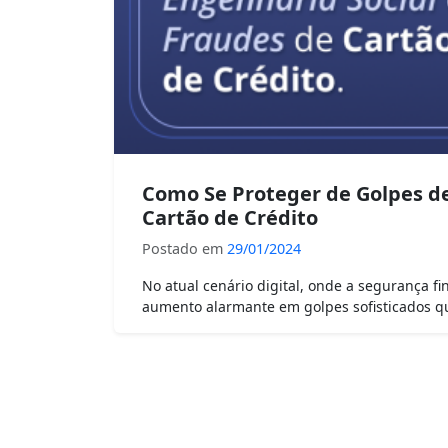
Como Se Proteger de Golpes de
Cartão de Crédito
Postado em
29/01/2024
No atual cenário digital, onde a segurança 
aumento alarmante em golpes sofisticados 