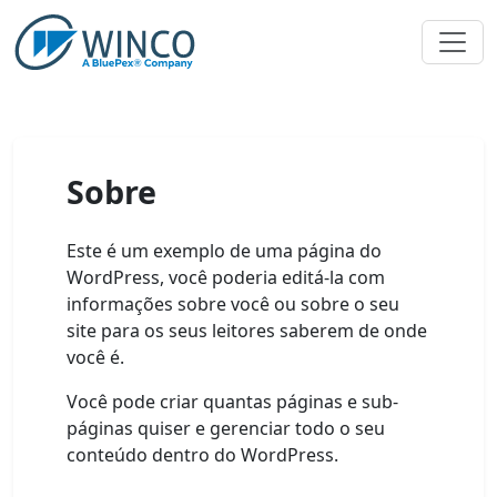
Pular
para
o
conteúdo
Sobre
Este é um exemplo de uma página do
WordPress, você poderia editá-la com
informações sobre você ou sobre o seu
site para os seus leitores saberem de onde
você é.
Você pode criar quantas páginas e sub-
páginas quiser e gerenciar todo o seu
conteúdo dentro do WordPress.