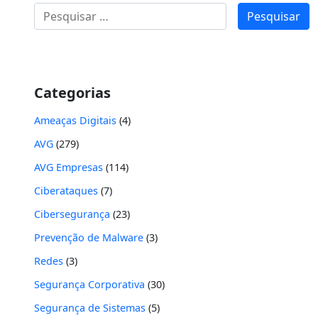
Pesquisar
por:
Categorias
Ameaças Digitais
(4)
AVG
(279)
AVG Empresas
(114)
Ciberataques
(7)
Cibersegurança
(23)
Prevenção de Malware
(3)
Redes
(3)
Segurança Corporativa
(30)
Segurança de Sistemas
(5)