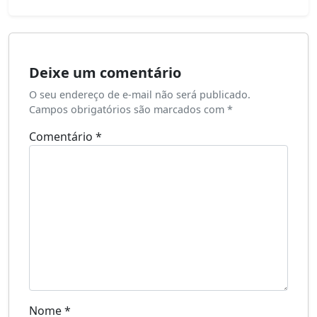
Deixe um comentário
O seu endereço de e-mail não será publicado.
Campos obrigatórios são marcados com
*
Comentário
*
Nome
*