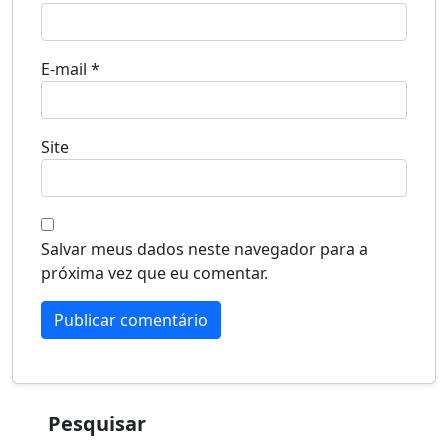
E-mail
*
Site
Salvar meus dados neste navegador para a
próxima vez que eu comentar.
Pesquisar