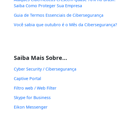
Saiba Como Proteger Sua Empresa
Guia de Termos Essenciais de Cibersegurança
Você sabia que outubro é o Mês da Cibersegurança?
Saiba Mais Sobre…
Cyber Security / Cibersegurança
Captive Portal
Filtro web / Web Filter
Skype for Business
Eikon Messenger