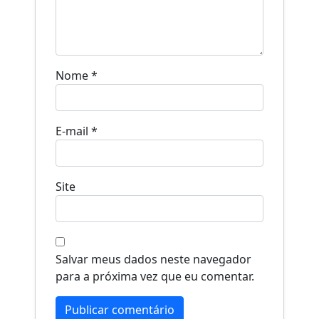
Nome
*
E-mail
*
Site
Salvar meus dados neste navegador
para a próxima vez que eu comentar.