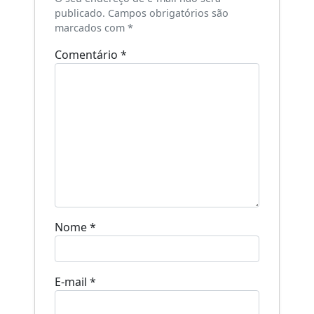
publicado.
Campos obrigatórios são
marcados com
*
Comentário
*
Nome
*
E-mail
*