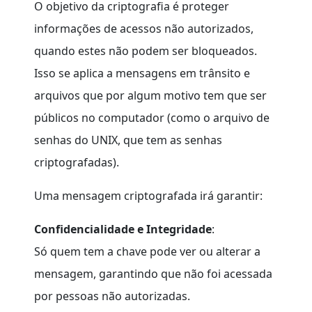
O objetivo da criptografia é proteger
informações de acessos não autorizados,
quando estes não podem ser bloqueados.
Isso se aplica a mensagens em trânsito e
arquivos que por algum motivo tem que ser
públicos no computador (como o arquivo de
senhas do UNIX, que tem as senhas
criptografadas).
Uma mensagem criptografada irá garantir:
Confidencialidade e Integridade
:
Só quem tem a chave pode ver ou alterar a
mensagem, garantindo que não foi acessada
por pessoas não autorizadas.