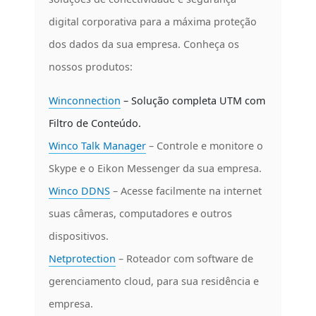
digital corporativa para a máxima proteção
dos dados da sua empresa. Conheça os
nossos produtos:
Winconnection
– Solução completa UTM com
Filtro de Conteúdo.
Winco Talk Manager
– Controle e monitore o
Skype e o Eikon Messenger da sua empresa.
Winco DDNS
– Acesse facilmente na internet
suas câmeras, computadores e outros
dispositivos.
Netprotection
– Roteador com software de
gerenciamento cloud, para sua residência e
empresa.