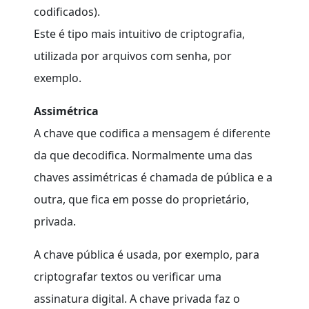
codificados).
Este é tipo mais intuitivo de criptografia,
utilizada por arquivos com senha, por
exemplo.
Assimétrica
A chave que codifica a mensagem é diferente
da que decodifica. Normalmente uma das
chaves assimétricas é chamada de pública e a
outra, que fica em posse do proprietário,
privada.
A chave pública é usada, por exemplo, para
criptografar textos ou verificar uma
assinatura digital. A chave privada faz o