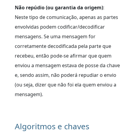
Não repúdio (ou garantia da origem)
:
Neste tipo de comunicação, apenas as partes
envolvidas podem codificar/decodificar
mensagens. Se uma mensagem for
corretamente decodificada pela parte que
recebeu, então pode-se afirmar que quem
enviou a mensagem estava de posse da chave
e, sendo assim, não poderá repudiar o envio
(ou seja, dizer que não foi ela quem enviou a
mensagem).
Algoritmos e chaves