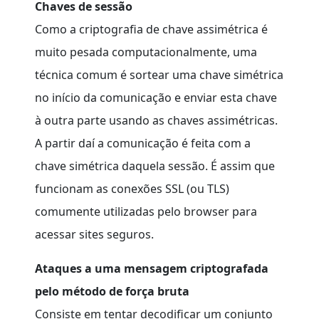
Chaves de sessão
Como a criptografia de chave assimétrica é
muito pesada computacionalmente, uma
técnica comum é sortear uma chave simétrica
no início da comunicação e enviar esta chave
à outra parte usando as chaves assimétricas.
A partir daí a comunicação é feita com a
chave simétrica daquela sessão. É assim que
funcionam as conexões SSL (ou TLS)
comumente utilizadas pelo browser para
acessar sites seguros.
Ataques a uma mensagem criptografada
pelo método de força bruta
Consiste em tentar decodificar um conjunto