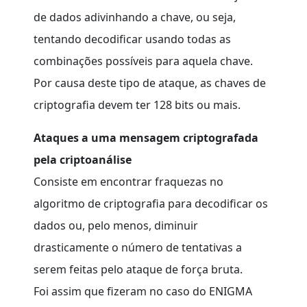
de dados adivinhando a chave, ou seja,
tentando decodificar usando todas as
combinações possíveis para aquela chave
.
Por causa deste tipo de ataque, as chaves de
criptografia devem ter 128 bits ou mais.
Ataques a uma mensagem criptografada
pela criptoanálise
Consiste em encontrar fraquezas no
algoritmo de criptografia para decodificar os
dados ou, pelo menos, diminuir
drasticamente o número de tentativas a
serem feitas pelo ataque de força bruta.
Foi assim que fizeram no caso do ENIGMA