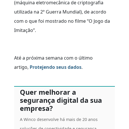
(máquina eletromecânica de criptografia
utilizada na 2ª Guerra Mundial), de acordo
com o que foi mostrado no filme “O Jogo da
Imitação”.
Até a próxima semana com o último
artigo,
Protejendo seus dados
.
Quer melhorar a
segurança digital da sua
empresa?
A Winco desenvolve há mais de 20 anos
soluções de conectividade e segurança