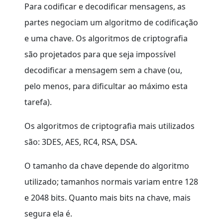
Para codificar e decodificar mensagens, as
partes negociam um algoritmo de codificação
e uma chave. Os algoritmos de criptografia
são projetados para que seja impossível
decodificar a mensagem sem a chave (ou,
pelo menos, para dificultar ao máximo esta
tarefa).
Os algoritmos de criptografia mais utilizados
são: 3DES, AES, RC4, RSA, DSA.
O tamanho da chave depende do algoritmo
utilizado; tamanhos normais variam entre 128
e 2048 bits. Quanto mais bits na chave, mais
segura ela é.