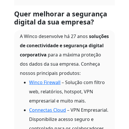
Quer melhorar a segurança
digital da sua empresa?
A Winco desenvolve há 27 anos
soluções
de conectividade e segurança digital
corporativa
para a máxima proteção
dos dados da sua empresa. Conheça
nossos principais produtos:
Winco Firewall
– Solução com filtro
web, relatórios, hotspot, VPN
empresarial e muito mais.
Connectas Cloud
– VPN Empresarial.
Disponibilize acesso seguro e
controlado para os colaboradores