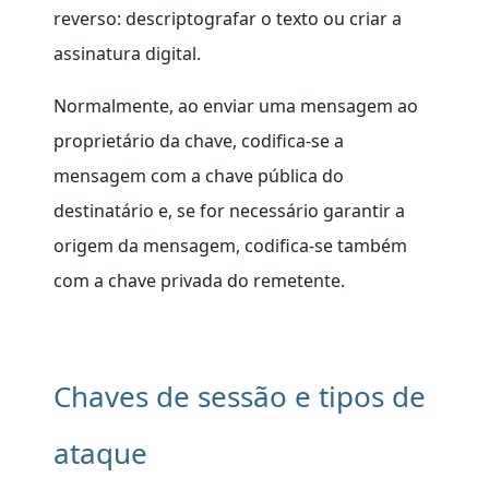
reverso: descriptografar o texto ou criar a
assinatura digital.
Normalmente, ao enviar uma mensagem ao
proprietário da chave, codifica-se a
mensagem com a chave pública do
destinatário e, se for necessário garantir a
origem da mensagem, codifica-se também
com a chave privada do remetente.
Chaves de sessão e tipos de
ataque