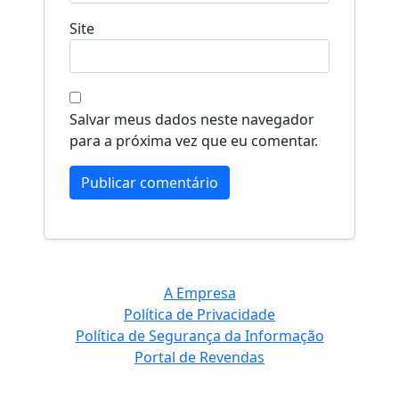
Site
Salvar meus dados neste navegador
para a próxima vez que eu comentar.
A Empresa
Política de Privacidade
Política de Segurança da Informação
Portal de Revendas