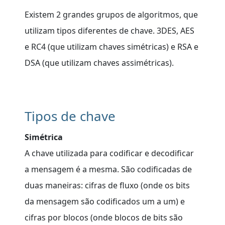
Existem 2 grandes grupos de algoritmos, que
utilizam tipos diferentes de chave. 3DES, AES
e RC4 (que utilizam chaves simétricas) e RSA e
DSA (que utilizam chaves assimétricas).
Tipos de chave
Simétrica
A chave utilizada para codificar e decodificar
a mensagem é a mesma. São codificadas de
duas maneiras: cifras de fluxo (onde os bits
da mensagem são codificados um a um) e
cifras por blocos (onde blocos de bits são