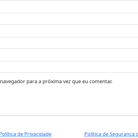
 navegador para a próxima vez que eu comentar.
Política de Privacidade
Política de Segurança 