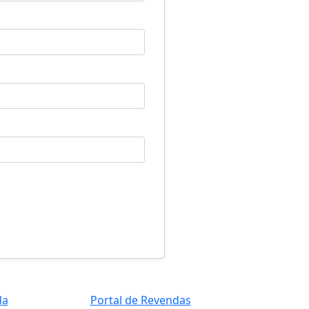
da
Portal de Revendas