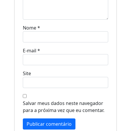
Nome
*
E-mail
*
Site
Salvar meus dados neste navegador
para a próxima vez que eu comentar.