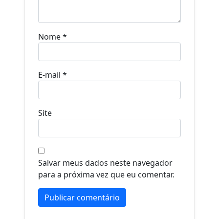
Nome
*
E-mail
*
Site
Salvar meus dados neste navegador
para a próxima vez que eu comentar.