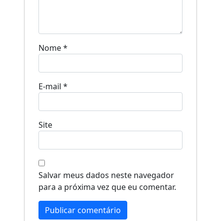
Nome
*
E-mail
*
Site
Salvar meus dados neste navegador
para a próxima vez que eu comentar.