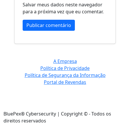
Salvar meus dados neste navegador
para a próxima vez que eu comentar.
A Empresa
Política de Privacidade
Política de Segurança da Informação
Portal de Revendas
BluePex® Cybersecurity | Copyright © - Todos os
direitos reservados