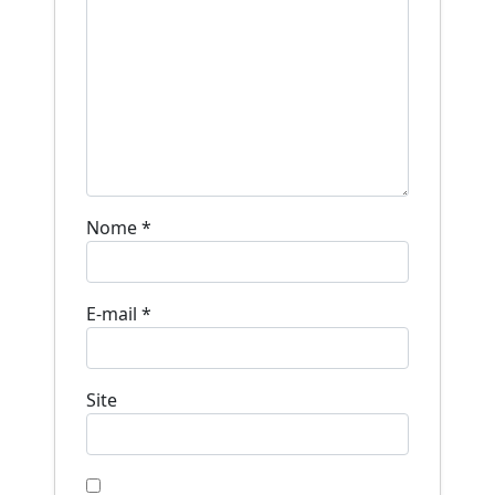
Nome
*
E-mail
*
Site