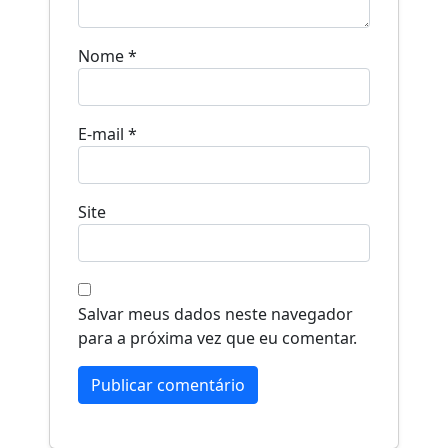
Nome
*
E-mail
*
Site
Salvar meus dados neste navegador
para a próxima vez que eu comentar.