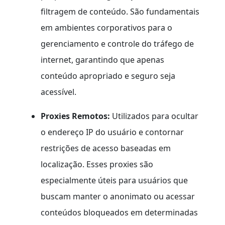
filtragem de conteúdo. São fundamentais
em ambientes corporativos para o
gerenciamento e controle do tráfego de
internet, garantindo que apenas
conteúdo apropriado e seguro seja
acessível.
Proxies Remotos:
Utilizados para ocultar
o endereço IP do usuário e contornar
restrições de acesso baseadas em
localização. Esses proxies são
especialmente úteis para usuários que
buscam manter o anonimato ou acessar
conteúdos bloqueados em determinadas