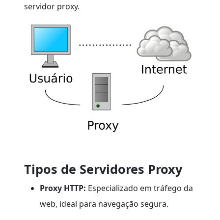
servidor proxy.
Tipos de Servidores Proxy
Proxy HTTP:
Especializado em tráfego da
web, ideal para navegação segura.