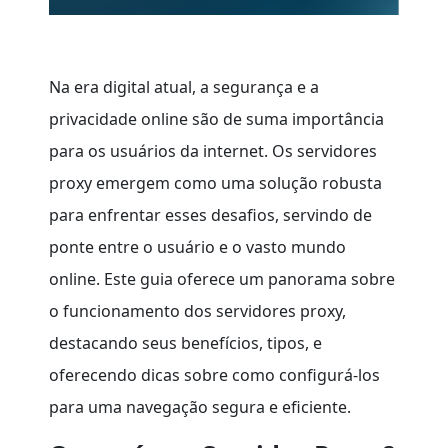
Na era digital atual, a segurança e a
privacidade online são de suma importância
para os usuários da internet. Os servidores
proxy emergem como uma solução robusta
para enfrentar esses desafios, servindo de
ponte entre o usuário e o vasto mundo
online. Este guia oferece um panorama sobre
o funcionamento dos servidores proxy,
destacando seus benefícios, tipos, e
oferecendo dicas sobre como configurá-los
para uma navegação segura e eficiente.