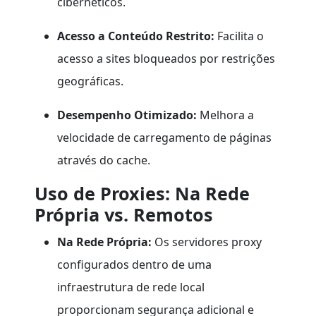
cibernéticos.
Acesso a Conteúdo Restrito:
Facilita o
acesso a sites bloqueados por restrições
geográficas.
Desempenho Otimizado:
Melhora a
velocidade de carregamento de páginas
através do cache.
Uso de Proxies: Na Rede
Própria vs. Remotos
Na Rede Própria:
Os servidores proxy
configurados dentro de uma
infraestrutura de rede local
proporcionam segurança adicional e