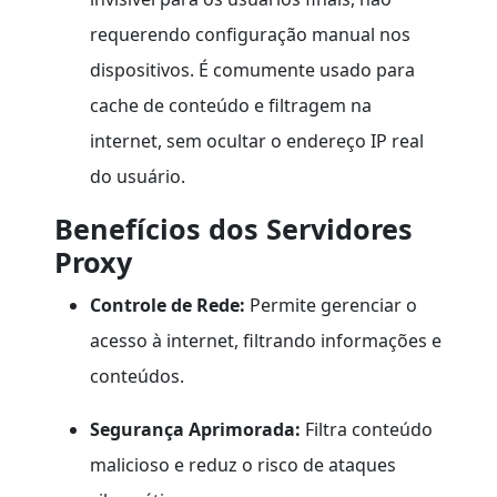
requerendo configuração manual nos
dispositivos. É comumente usado para
cache de conteúdo e filtragem na
internet, sem ocultar o endereço IP real
do usuário.
Benefícios dos Servidores
Proxy
Controle de Rede:
Permite gerenciar o
acesso à internet, filtrando informações e
conteúdos.
Segurança Aprimorada:
Filtra conteúdo
malicioso e reduz o risco de ataques