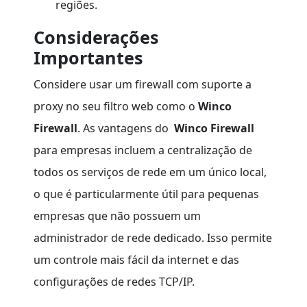
regiões.
Considerações
Importantes
Considere usar um firewall com suporte a
proxy no seu filtro web como o
Winco
Firewall
. As vantagens do
Winco Firewall
para empresas incluem a centralização de
todos os serviços de rede em um único local,
o que é particularmente útil para pequenas
empresas que não possuem um
administrador de rede dedicado. Isso permite
um controle mais fácil da internet e das
configurações de redes TCP/IP.