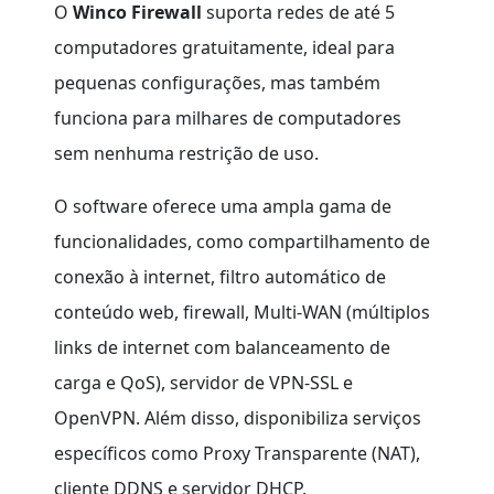
O
Winco Firewall
suporta redes de até 5
computadores gratuitamente, ideal para
pequenas configurações​​, mas também
funciona para milhares de computadores
sem nenhuma restrição de uso.
O software oferece uma ampla gama de
funcionalidades, como compartilhamento de
conexão à internet, filtro automático de
conteúdo web, firewall, Multi-WAN (múltiplos
links de internet com balanceamento de
carga e QoS), servidor de VPN-SSL e
OpenVPN. Além disso, disponibiliza serviços
específicos como Proxy Transparente (NAT),
cliente DDNS e servidor DHCP.