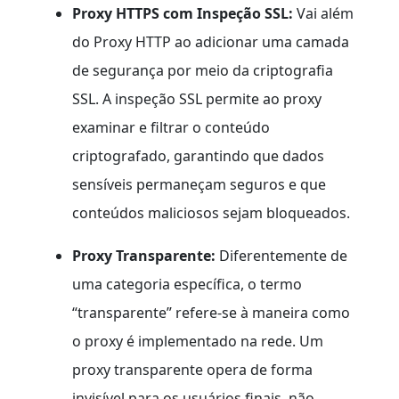
Proxy HTTPS com Inspeção SSL:
Vai além
do Proxy HTTP ao adicionar uma camada
de segurança por meio da criptografia
SSL. A inspeção SSL permite ao proxy
examinar e filtrar o conteúdo
criptografado, garantindo que dados
sensíveis permaneçam seguros e que
conteúdos maliciosos sejam bloqueados.
Proxy Transparente:
Diferentemente de
uma categoria específica, o termo
“transparente” refere-se à maneira como
o proxy é implementado na rede. Um
proxy transparente opera de forma
invisível para os usuários finais, não