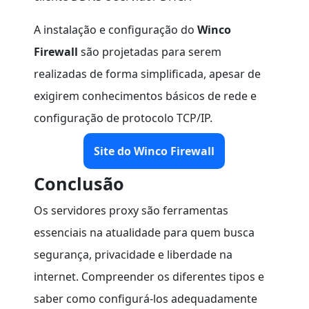
A instalação e configuração do
Winco
Firewall
são projetadas para serem
realizadas de forma simplificada, apesar de
exigirem conhecimentos básicos de rede e
configuração de protocolo TCP/IP.
Site do Winco Firewall
Conclusão
Os servidores proxy são ferramentas
essenciais na atualidade para quem busca
segurança, privacidade e liberdade na
internet. Compreender os diferentes tipos e
saber como configurá-los adequadamente