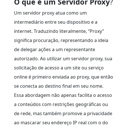
O que é um Servidor Proxy
?
Um servidor proxy atua como um
intermediário entre seu dispositivo e a
internet. Traduzindo literalmente, “Proxy”
significa procuração, representando a ideia
de delegar ações a um representante
autorizado. Ao utilizar um servidor proxy, sua
solicitação de acesso a um site ou serviço
online é primeiro enviada ao proxy, que então
se conecta ao destino final em seu nome.
Essa abordagem não apenas facilita o acesso
a conteúdos com restrições geográficas ou
de rede, mas também promove a privacidade
ao mascarar seu endereço IP real com o do