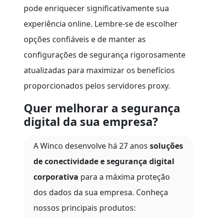
pode enriquecer significativamente sua
experiência online. Lembre-se de escolher
opções confiáveis e de manter as
configurações de segurança rigorosamente
atualizadas para maximizar os benefícios
proporcionados pelos servidores proxy.
Quer melhorar a segurança
digital da sua empresa?
A Winco desenvolve há 27 anos
soluções
de conectividade e segurança digital
corporativa
para a máxima proteção
dos dados da sua empresa. Conheça
nossos principais produtos: