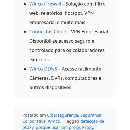
Winco Firewall
– Solução com filtro
web, relatórios, hotspot, VPN
empresarial e muito mais.
Connectas Cloud
– VPN Empresarial.
Disponibilize acesso seguro e
controlado para os colaboradores
externos.
Winco DDNS
– Acesse facilmente
Câmeras, DVRs, computadores e
outros dispositivos.
Postado em
Cibersegurança
,
Segurança
Corporativa
,
Winco
Tagged
detecção de
proxy
,
porque usar um proxy
,
Proxy
,