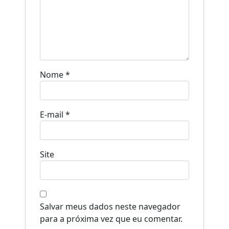
Nome
*
E-mail
*
Site
Salvar meus dados neste navegador
para a próxima vez que eu comentar.