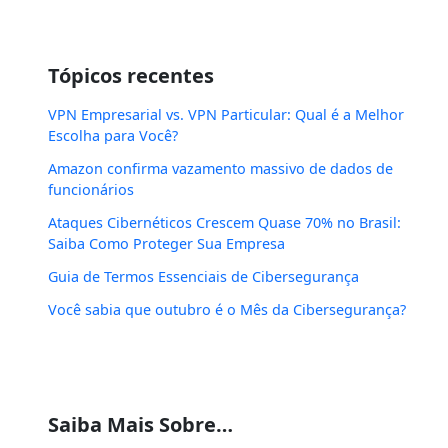
Tópicos recentes
VPN Empresarial vs. VPN Particular: Qual é a Melhor
Escolha para Você?
Amazon confirma vazamento massivo de dados de
funcionários
Ataques Cibernéticos Crescem Quase 70% no Brasil:
Saiba Como Proteger Sua Empresa
Guia de Termos Essenciais de Cibersegurança
Você sabia que outubro é o Mês da Cibersegurança?
Saiba Mais Sobre…