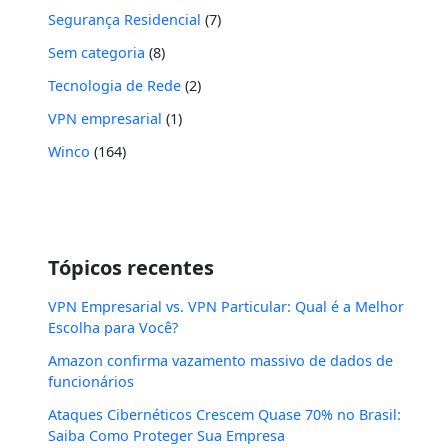
Segurança Residencial
(7)
Sem categoria
(8)
Tecnologia de Rede
(2)
VPN empresarial
(1)
Winco
(164)
Tópicos recentes
VPN Empresarial vs. VPN Particular: Qual é a Melhor
Escolha para Você?
Amazon confirma vazamento massivo de dados de
funcionários
Ataques Cibernéticos Crescem Quase 70% no Brasil:
Saiba Como Proteger Sua Empresa