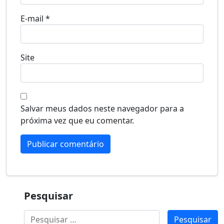
E-mail
*
Site
Salvar meus dados neste navegador para a
próxima vez que eu comentar.
Pesquisar
Pesquisar