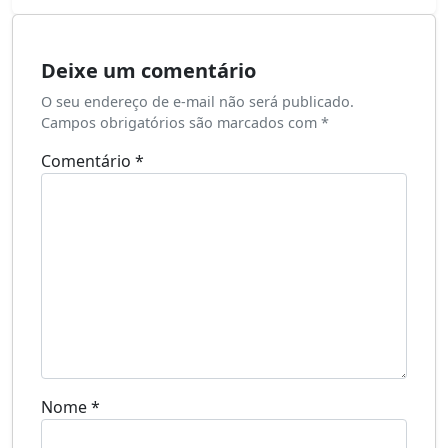
Deixe um comentário
O seu endereço de e-mail não será publicado.
Campos obrigatórios são marcados com
*
Comentário
*
Nome
*