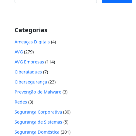
por:
Categorias
Ameaças Digitais
(4)
AVG
(279)
AVG Empresas
(114)
Ciberataques
(7)
Cibersegurança
(23)
Prevenção de Malware
(3)
Redes
(3)
Segurança Corporativa
(30)
Segurança de Sistemas
(5)
Segurança Doméstica
(201)