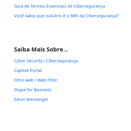
Guia de Termos Essenciais de Cibersegurança
Você sabia que outubro é o Mês da Cibersegurança?
Saiba Mais Sobre…
Cyber Security / Cibersegurança
Captive Portal
Filtro web / Web Filter
Skype for Business
Eikon Messenger