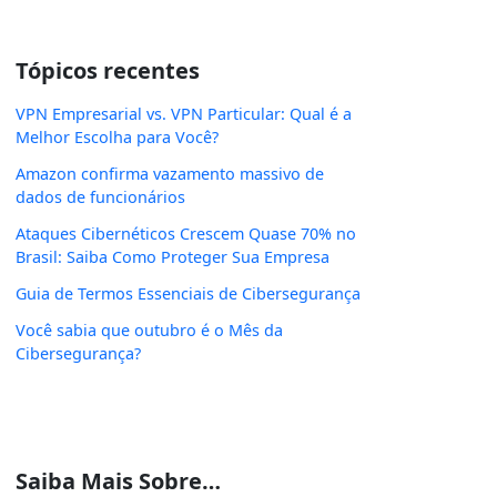
Tópicos recentes
VPN Empresarial vs. VPN Particular: Qual é a
Melhor Escolha para Você?
Amazon confirma vazamento massivo de
dados de funcionários
Ataques Cibernéticos Crescem Quase 70% no
Brasil: Saiba Como Proteger Sua Empresa
Guia de Termos Essenciais de Cibersegurança
Você sabia que outubro é o Mês da
Cibersegurança?
Saiba Mais Sobre…