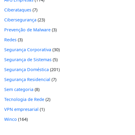
Ciberataques
(7)
Cibersegurança
(23)
Prevenção de Malware
(3)
Redes
(3)
Segurança Corporativa
(30)
Segurança de Sistemas
(5)
Segurança Doméstica
(201)
Segurança Residencial
(7)
Sem categoria
(8)
Tecnologia de Rede
(2)
VPN empresarial
(1)
Winco
(164)