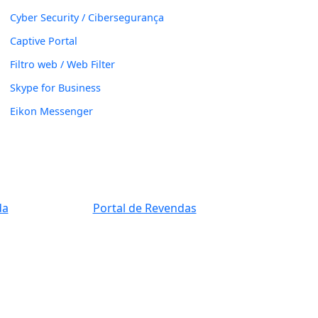
Cyber Security / Cibersegurança
Captive Portal
Filtro web / Web Filter
Skype for Business
Eikon Messenger
da
Portal de Revendas