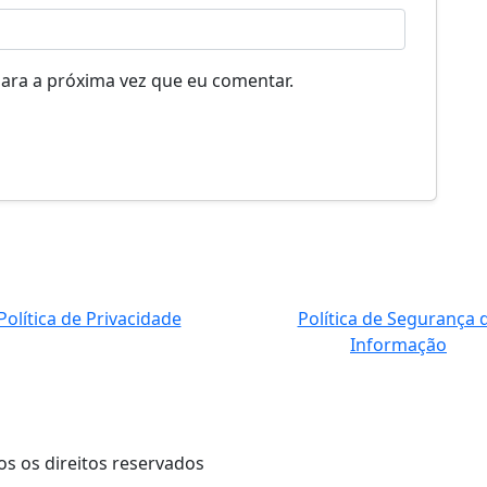
ara a próxima vez que eu comentar.
Política de Privacidade
Política de Segurança 
Informação
os os direitos reservados