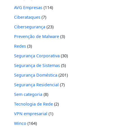
AVG Empresas
(114)
Ciberataques
(7)
Cibersegurança
(23)
Prevenção de Malware
(3)
Redes
(3)
Segurança Corporativa
(30)
Segurança de Sistemas
(5)
Segurança Doméstica
(201)
Segurança Residencial
(7)
Sem categoria
(8)
Tecnologia de Rede
(2)
VPN empresarial
(1)
Winco
(164)