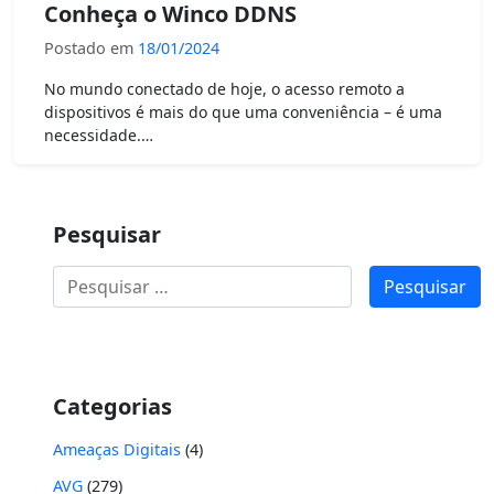
Conheça o Winco DDNS
Postado em
18/01/2024
No mundo conectado de hoje, o acesso remoto a
dispositivos é mais do que uma conveniência – é uma
necessidade.…
Pesquisar
Pesquisar
por:
Categorias
Ameaças Digitais
(4)
AVG
(279)