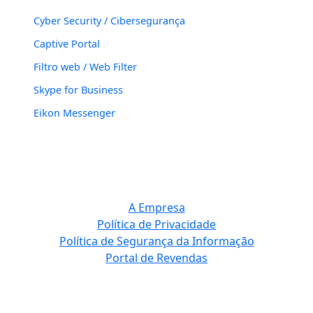
Cyber Security / Cibersegurança
Captive Portal
Filtro web / Web Filter
Skype for Business
Eikon Messenger
A Empresa
Política de Privacidade
Política de Segurança da Informação
Portal de Revendas