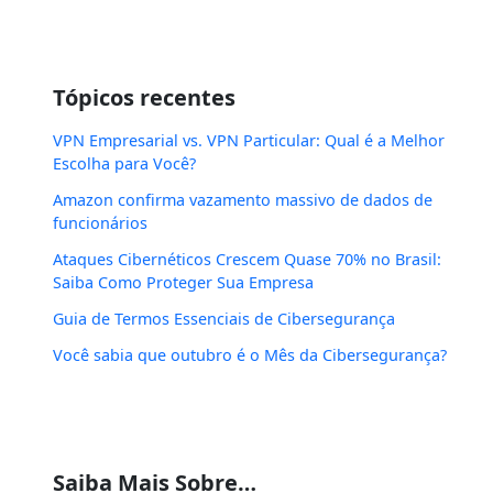
Tópicos recentes
VPN Empresarial vs. VPN Particular: Qual é a Melhor
Escolha para Você?
Amazon confirma vazamento massivo de dados de
funcionários
Ataques Cibernéticos Crescem Quase 70% no Brasil:
Saiba Como Proteger Sua Empresa
Guia de Termos Essenciais de Cibersegurança
Você sabia que outubro é o Mês da Cibersegurança?
Saiba Mais Sobre…