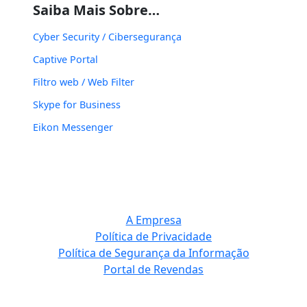
Saiba Mais Sobre…
Cyber Security / Cibersegurança
Captive Portal
Filtro web / Web Filter
Skype for Business
Eikon Messenger
A Empresa
Política de Privacidade
Política de Segurança da Informação
Portal de Revendas