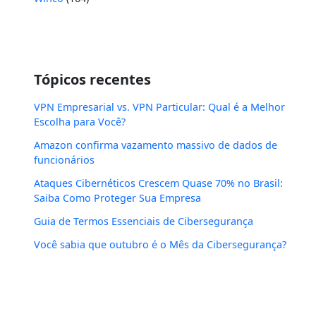
Tópicos recentes
VPN Empresarial vs. VPN Particular: Qual é a Melhor
Escolha para Você?
Amazon confirma vazamento massivo de dados de
funcionários
Ataques Cibernéticos Crescem Quase 70% no Brasil:
Saiba Como Proteger Sua Empresa
Guia de Termos Essenciais de Cibersegurança
Você sabia que outubro é o Mês da Cibersegurança?