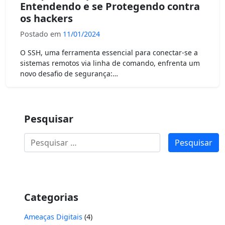
Entendendo e se Protegendo contra
os hackers
Postado em
11/01/2024
O SSH, uma ferramenta essencial para conectar-se a
sistemas remotos via linha de comando, enfrenta um
novo desafio de segurança:…
Pesquisar
Pesquisar
por:
Categorias
Ameaças Digitais
(4)