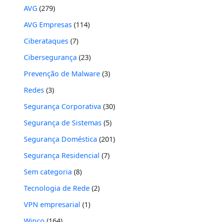
AVG
(279)
AVG Empresas
(114)
Ciberataques
(7)
Cibersegurança
(23)
Prevenção de Malware
(3)
Redes
(3)
Segurança Corporativa
(30)
Segurança de Sistemas
(5)
Segurança Doméstica
(201)
Segurança Residencial
(7)
Sem categoria
(8)
Tecnologia de Rede
(2)
VPN empresarial
(1)
Winco
(164)