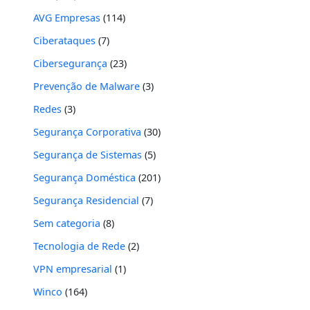
AVG Empresas
(114)
Ciberataques
(7)
Cibersegurança
(23)
Prevenção de Malware
(3)
Redes
(3)
Segurança Corporativa
(30)
Segurança de Sistemas
(5)
Segurança Doméstica
(201)
Segurança Residencial
(7)
Sem categoria
(8)
Tecnologia de Rede
(2)
VPN empresarial
(1)
Winco
(164)