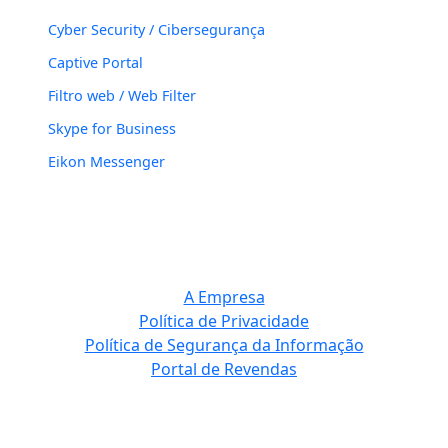
Cyber Security / Cibersegurança
Captive Portal
Filtro web / Web Filter
Skype for Business
Eikon Messenger
A Empresa
Política de Privacidade
Política de Segurança da Informação
Portal de Revendas