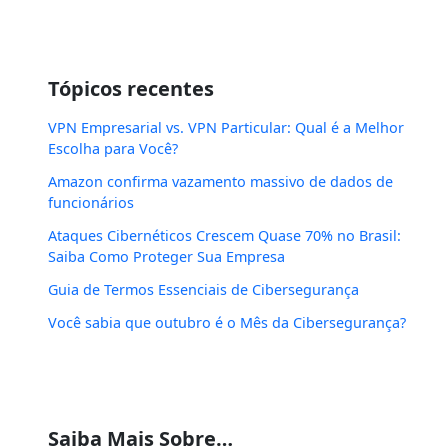
Tópicos recentes
VPN Empresarial vs. VPN Particular: Qual é a Melhor
Escolha para Você?
Amazon confirma vazamento massivo de dados de
funcionários
Ataques Cibernéticos Crescem Quase 70% no Brasil:
Saiba Como Proteger Sua Empresa
Guia de Termos Essenciais de Cibersegurança
Você sabia que outubro é o Mês da Cibersegurança?
Saiba Mais Sobre…