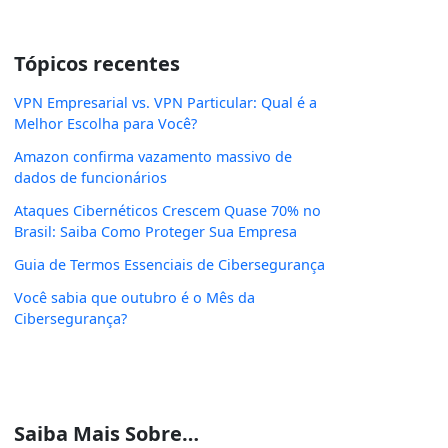
Tópicos recentes
VPN Empresarial vs. VPN Particular: Qual é a
Melhor Escolha para Você?
Amazon confirma vazamento massivo de
dados de funcionários
Ataques Cibernéticos Crescem Quase 70% no
Brasil: Saiba Como Proteger Sua Empresa
Guia de Termos Essenciais de Cibersegurança
Você sabia que outubro é o Mês da
Cibersegurança?
Saiba Mais Sobre…