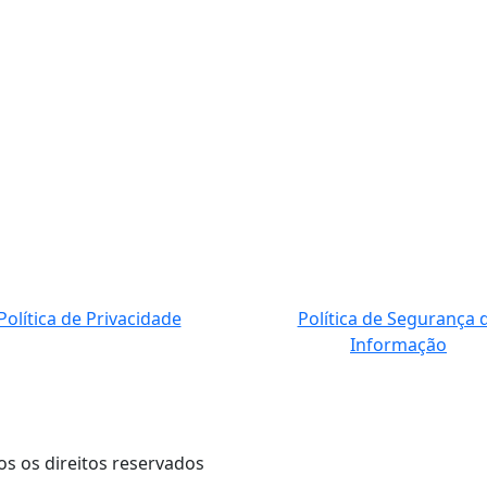
Política de Privacidade
Política de Segurança 
Informação
os os direitos reservados