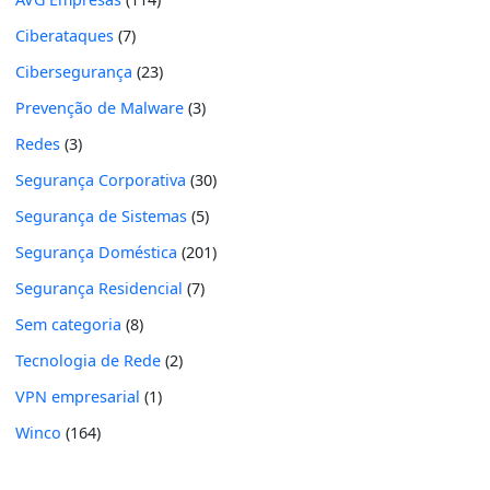
Ciberataques
(7)
Cibersegurança
(23)
Prevenção de Malware
(3)
Redes
(3)
Segurança Corporativa
(30)
Segurança de Sistemas
(5)
Segurança Doméstica
(201)
Segurança Residencial
(7)
Sem categoria
(8)
Tecnologia de Rede
(2)
VPN empresarial
(1)
Winco
(164)