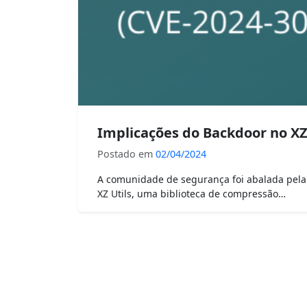
Implicações do Backdoor no XZ 
Postado em
02/04/2024
A comunidade de segurança foi abalada pela
XZ Utils, uma biblioteca de compressão…