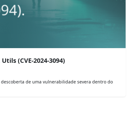
Utils (CVE-2024-3094)
 descoberta de uma vulnerabilidade severa dentro do