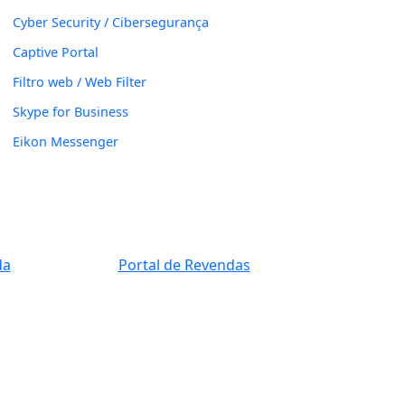
Cyber Security / Cibersegurança
Captive Portal
Filtro web / Web Filter
Skype for Business
Eikon Messenger
da
Portal de Revendas