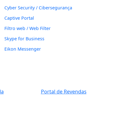
Cyber Security / Cibersegurança
Captive Portal
Filtro web / Web Filter
Skype for Business
Eikon Messenger
da
Portal de Revendas