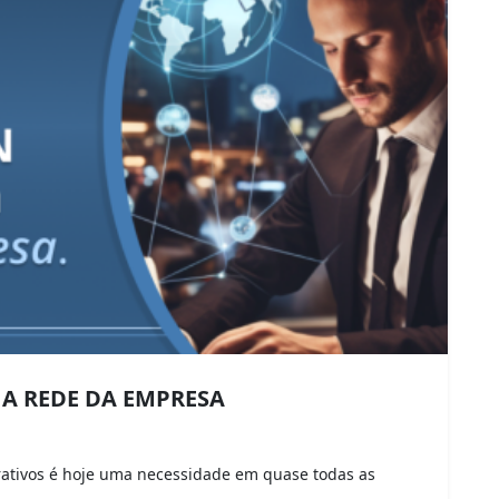
 A REDE DA EMPRESA
rativos é hoje uma necessidade em quase todas as