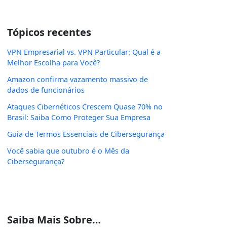
Tópicos recentes
VPN Empresarial vs. VPN Particular: Qual é a
Melhor Escolha para Você?
Amazon confirma vazamento massivo de
dados de funcionários
Ataques Cibernéticos Crescem Quase 70% no
Brasil: Saiba Como Proteger Sua Empresa
Guia de Termos Essenciais de Cibersegurança
Você sabia que outubro é o Mês da
Cibersegurança?
Saiba Mais Sobre…