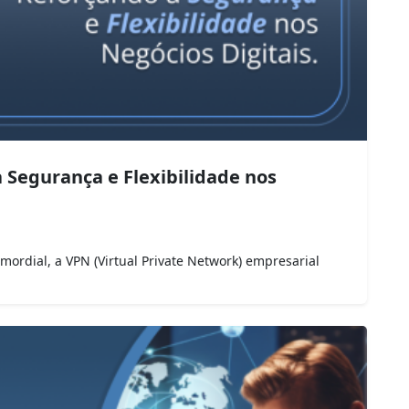
 Segurança e Flexibilidade nos
ordial, a VPN (Virtual Private Network) empresarial