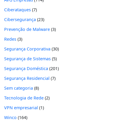
Ciberataques
(7)
Cibersegurança
(23)
Prevenção de Malware
(3)
Redes
(3)
Segurança Corporativa
(30)
Segurança de Sistemas
(5)
Segurança Doméstica
(201)
Segurança Residencial
(7)
Sem categoria
(8)
Tecnologia de Rede
(2)
VPN empresarial
(1)
Winco
(164)