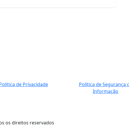
Política de Privacidade
Política de Segurança 
Informação
os os direitos reservados