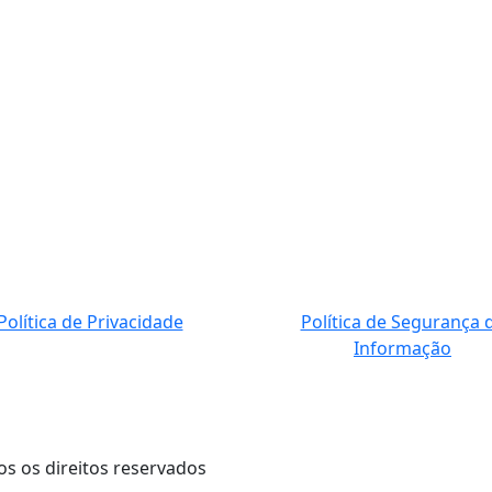
Política de Privacidade
Política de Segurança 
Informação
os os direitos reservados