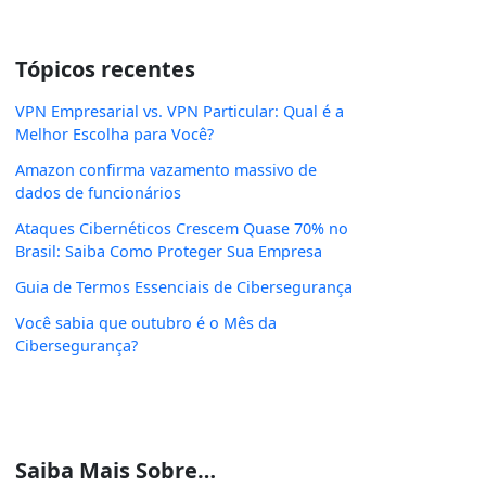
Tópicos recentes
VPN Empresarial vs. VPN Particular: Qual é a
Melhor Escolha para Você?
Amazon confirma vazamento massivo de
dados de funcionários
Ataques Cibernéticos Crescem Quase 70% no
Brasil: Saiba Como Proteger Sua Empresa
Guia de Termos Essenciais de Cibersegurança
Você sabia que outubro é o Mês da
Cibersegurança?
Saiba Mais Sobre…