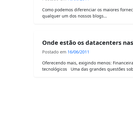
Como podemos diferenciar os maiores fornec
qualquer um dos nossos blogs…
Onde estão os datacenters na
Postado em
16/06/2011
Oferecendo mais, exigindo menos: Financeir
tecnológicos Uma das grandes questões so