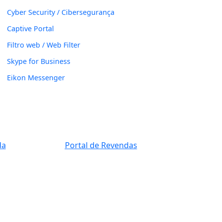
Cyber Security / Cibersegurança
Captive Portal
Filtro web / Web Filter
Skype for Business
Eikon Messenger
da
Portal de Revendas