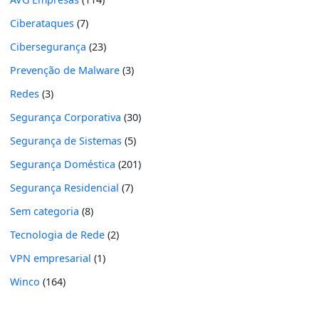
Ciberataques
(7)
Cibersegurança
(23)
Prevenção de Malware
(3)
Redes
(3)
Segurança Corporativa
(30)
Segurança de Sistemas
(5)
Segurança Doméstica
(201)
Segurança Residencial
(7)
Sem categoria
(8)
Tecnologia de Rede
(2)
VPN empresarial
(1)
Winco
(164)