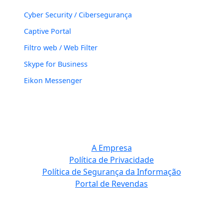
Cyber Security / Cibersegurança
Captive Portal
Filtro web / Web Filter
Skype for Business
Eikon Messenger
A Empresa
Política de Privacidade
Política de Segurança da Informação
Portal de Revendas