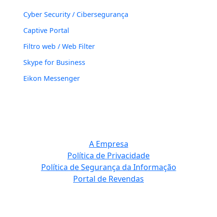
Cyber Security / Cibersegurança
Captive Portal
Filtro web / Web Filter
Skype for Business
Eikon Messenger
A Empresa
Política de Privacidade
Política de Segurança da Informação
Portal de Revendas