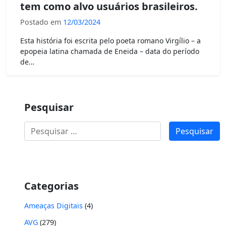
tem como alvo usuários brasileiros.
Postado em
12/03/2024
Esta história foi escrita pelo poeta romano Virgílio – a
epopeia latina chamada de Eneida – data do período
de…
Pesquisar
Pesquisar
por:
Categorias
Ameaças Digitais
(4)
AVG
(279)