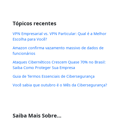
Tópicos recentes
VPN Empresarial vs. VPN Particular: Qual é a Melhor
Escolha para Você?
Amazon confirma vazamento massivo de dados de
funcionários
Ataques Cibernéticos Crescem Quase 70% no Brasil:
Saiba Como Proteger Sua Empresa
Guia de Termos Essenciais de Cibersegurança
Você sabia que outubro é o Mês da Cibersegurança?
Saiba Mais Sobre…