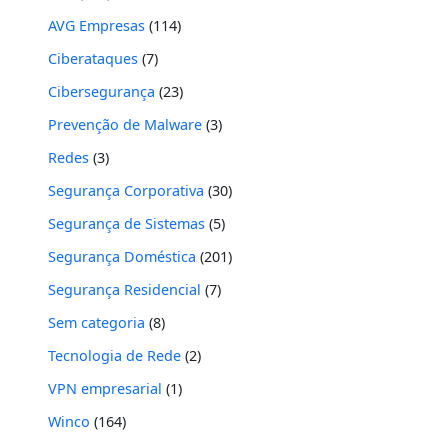
AVG Empresas
(114)
Ciberataques
(7)
Cibersegurança
(23)
Prevenção de Malware
(3)
Redes
(3)
Segurança Corporativa
(30)
Segurança de Sistemas
(5)
Segurança Doméstica
(201)
Segurança Residencial
(7)
Sem categoria
(8)
Tecnologia de Rede
(2)
VPN empresarial
(1)
Winco
(164)