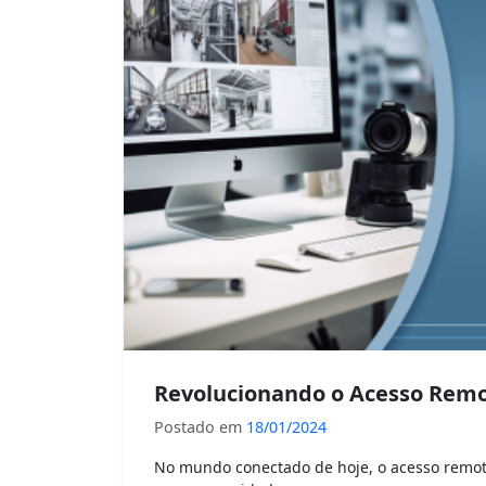
Revolucionando o Acesso Rem
Postado em
18/01/2024
No mundo conectado de hoje, o acesso remoto