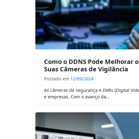
Como o DDNS Pode Melhorar o
Suas Câmeras de Vigilância
Postado em
12/09/2024
As câmeras de segurança e DVRs (Digital Vide
e empresas. Com o avanço da…