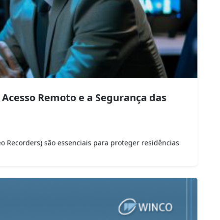
 Acesso Remoto e a Segurança das
o Recorders) são essenciais para proteger residências