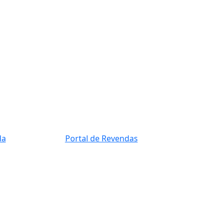
da
Portal de Revendas