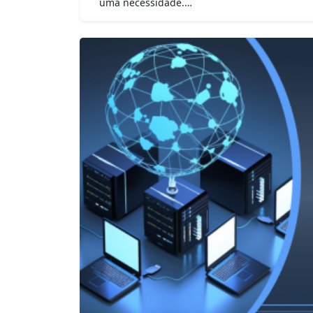
uma necessidade.…