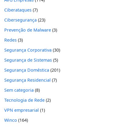
Ciberataques
(7)
Cibersegurança
(23)
Prevenção de Malware
(3)
Redes
(3)
Segurança Corporativa
(30)
Segurança de Sistemas
(5)
Segurança Doméstica
(201)
Segurança Residencial
(7)
Sem categoria
(8)
Tecnologia de Rede
(2)
VPN empresarial
(1)
Winco
(164)