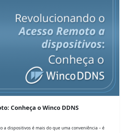
oto: Conheça o Winco DDNS
 a dispositivos é mais do que uma conveniência – é