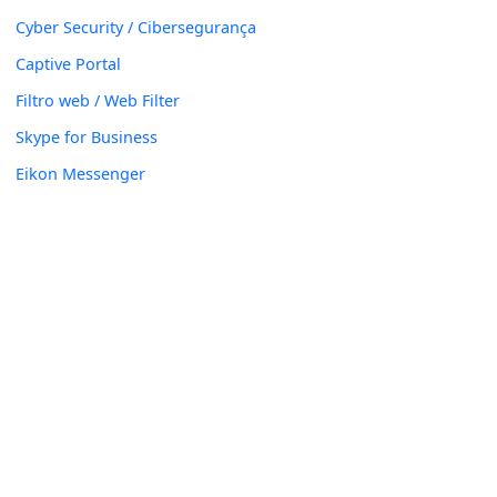
Cyber Security / Cibersegurança
Captive Portal
Filtro web / Web Filter
Skype for Business
Eikon Messenger