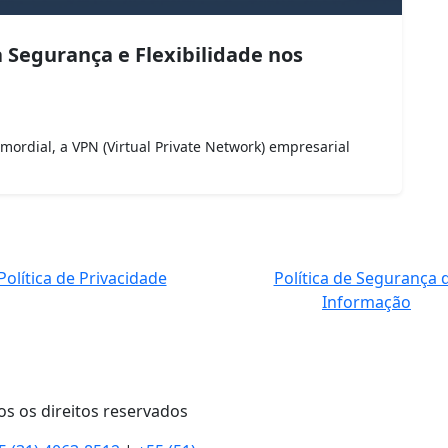
 Segurança e Flexibilidade nos
ordial, a VPN (Virtual Private Network) empresarial
Política de Privacidade
Política de Segurança 
Informação
os os direitos reservados