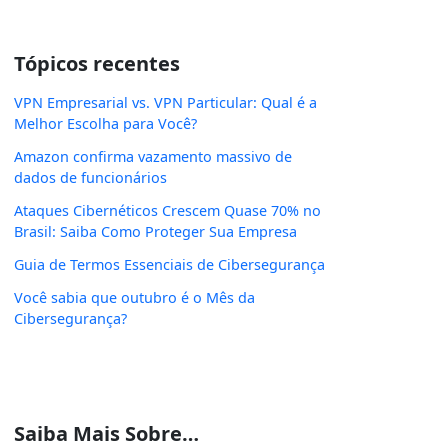
Tópicos recentes
VPN Empresarial vs. VPN Particular: Qual é a
Melhor Escolha para Você?
Amazon confirma vazamento massivo de
dados de funcionários
Ataques Cibernéticos Crescem Quase 70% no
Brasil: Saiba Como Proteger Sua Empresa
Guia de Termos Essenciais de Cibersegurança
Você sabia que outubro é o Mês da
Cibersegurança?
Saiba Mais Sobre…